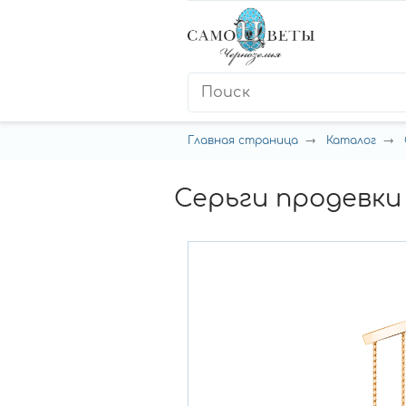
Главная страница
Каталог
Серьги продевки