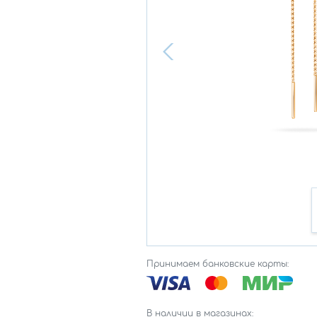
Принимаем банковские карты:
В наличии в магазинах: