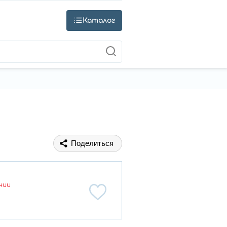
Каталог
Поделиться
чии