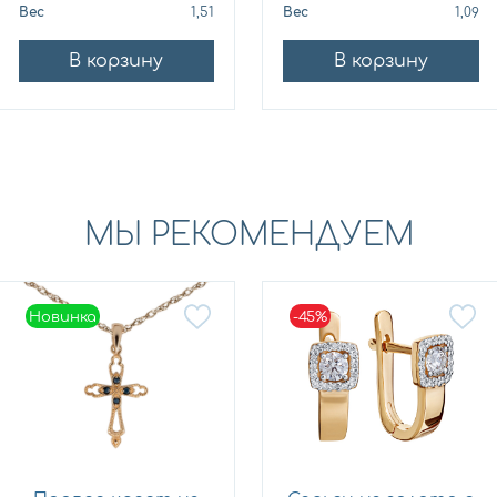
Вес
1,51
Вес
1,09
В корзину
В корзину
МЫ РЕКОМЕНДУЕМ
Новинка
-45%
Новинка