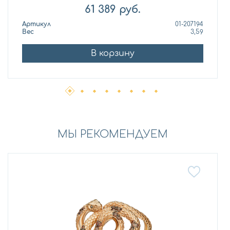
61 389
руб.
Артикул
01-207194
Вес
3,59
В корзину
МЫ РЕКОМЕНДУЕМ