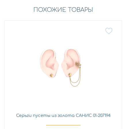
ПОХОЖИЕ ТОВАРЫ
Серьги пусеты из золота САНИС 01-207194