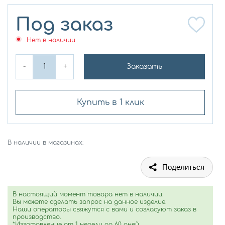
Под заказ
Нет в наличии
-
+
Заказать
Купить в 1 клик
В наличии в магазинах:
Поделиться
В настоящий момент товара нет в наличии.
Вы можете сделать запрос на данное изделие.
Наши операторы свяжутся с вами и согласуют заказ в
производство.
*Изготовление от 1 недели до 60 дней