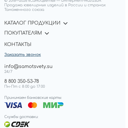
© 2018—
2026
«Самоцветы»
—
интернет-магазин.
Продажа ювелирных изделий в России и странах
Таможенного союза
КАТАЛОГ ПРОДУКЦИИ
ПОКУПАТЕЛЯМ
КОНТАКТЫ
Заказать звонок
info@samotsvety.su
24/7
8 800 350-53-78
Пн-Пт с 8:00 до 17:00
Принимаем банковские карты:
Службы доставки: