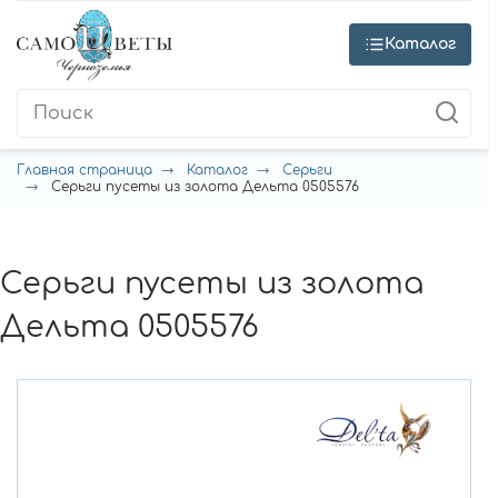
Каталог
Главная страница
Каталог
Серьги
Серьги пусеты из золота Дельта 0505576
Серьги пусеты из золота
Дельта 0505576