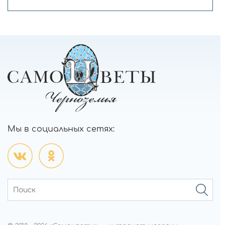
Мы в социальных сетях: