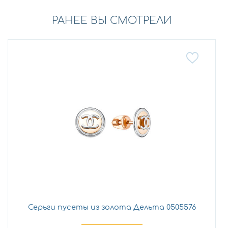
РАНЕЕ ВЫ СМОТРЕЛИ
Серьги пусеты из золота Дельта 0505576