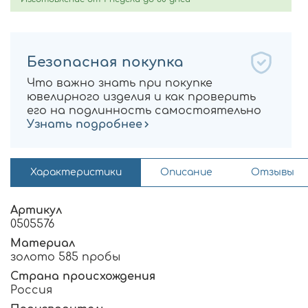
Безопасная покупка
Что важно знать при покупке
ювелирного изделия и как проверить
его на подлинность самостоятельно
Узнать подробнее
Характеристики
Описание
Отзывы
Артикул
0505576
Материал
золото 585 пробы
Страна происхождения
Россия