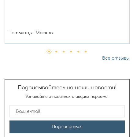
Татьяна, г. Москва
Все отзывы
Подписывайтесь на наши новости!
Узнавайте о новинках и акциях первыми.
Подписаться