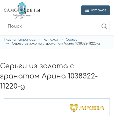
Каталог
Главная страница
Каталог
Серьги
Серьги из золота с гранатом Арина 1038322-11220-g
Серьги из золота с
гранатом Арина 1038322-
11220-g