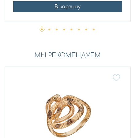
В корзину
МЫ РЕКОМЕНДУЕМ