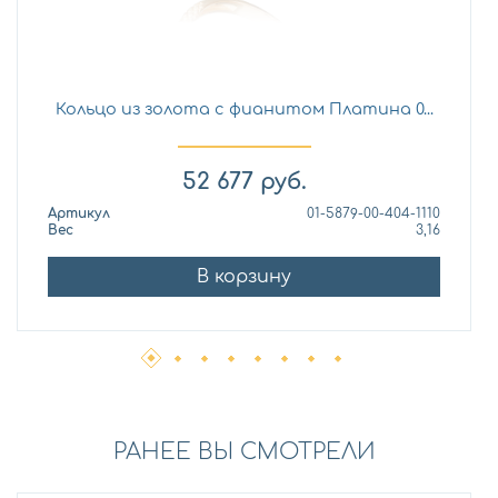
Кольцо из золота с фианитом Платина 0...
52 677
руб.
Артикул
01-5879-00-404-1110
Вес
3,16
В корзину
РАНЕЕ ВЫ СМОТРЕЛИ