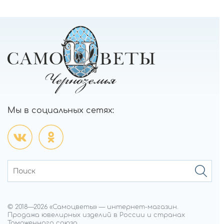
Мы в социальных сетях:
© 2018—
2026
«Самоцветы»
—
интернет-магазин.
Продажа ювелирных изделий в России и странах
Таможенного союза