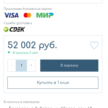
Принимаем банковские карты:
Службы доставки:
52 002
руб.
В наличии
2
шт.
-
+
В корзину
Купить в 1 клик
В наличии в магазинах: