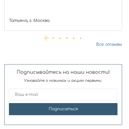
Татьяна, г. Москва
Все отзывы
Подписывайтесь на наши новости!
Узнавайте о новинках и акциях первыми.
Подписаться