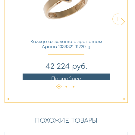
Кольцо из золота с гранатом
Арина 1038321-11220-g
42 224
руб.
Подробнее
ПОХОЖИЕ ТОВАРЫ