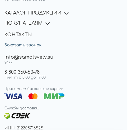
КАТАЛОГ ПРОДУКЦИИ
ПОКУПАТЕЛЯМ
КОНТАКТЫ
Заказать звонок
info@samotsvety.su
24/7
8 800 350-53-78
Пн-Пт с 8:00 до 17:00
Принимаем банковские карты:
Службы доставки:
ИНН: 312308716525