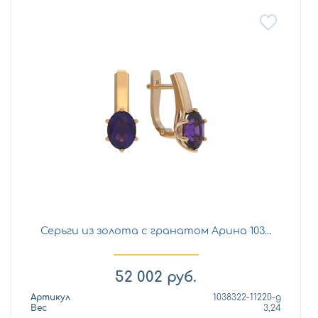
Серьги из золота с гранатом Арина 103...
52 002
руб.
Артикул
1038322-11220-g
Вес
3,24