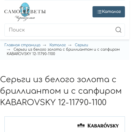
Каталог
Главная страница
Каталог
Серьги
Серьги из белого золота с бриллиантом и с сапфиром
KABAROVSKY 12-11790-1100
Серьги из белого золота с
бриллиантом и с сапфиром
KABAROVSKY 12-11790-1100