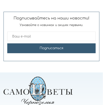
Подписывайтесь на наши новости!
Узнавайте о новинках и акциях первыми.
Подписаться