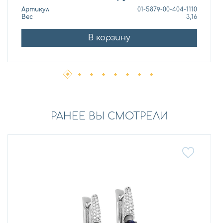
Артикул
01-5879-00-404-1110
Вес
3,16
В корзину
РАНЕЕ ВЫ СМОТРЕЛИ