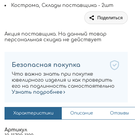
Кострома, Склады поставщика - 2шт
Поделиться
Акция поставщика. На данный товар
персональная скидка не действует
Безопасная покупка
Что важно знать при покупке
ювелирного изделия и как проверить
его на подлинность самостоятельно
Узнать подробнее
Характеристики
Описание
Отзывы
Артикул