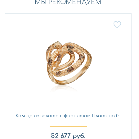
МЫ РЕКОМЕНДУЕМ
Кольцо из золота с фианитом Платина 0...
52 677
руб.