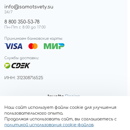
info@samotsvety.su
24/7
8 800 350-53-78
Пн-Пт с 8:00 до 17:00
Принимаем банковские карты:
Службы доставки:
ИНН: 312308716525
Наш сайт использует файлы cookie для улучшения
пользовательского опыта.
Продолжая использовать сайт, вы соглашаетесь с
политикой использования cookie-файлов
.