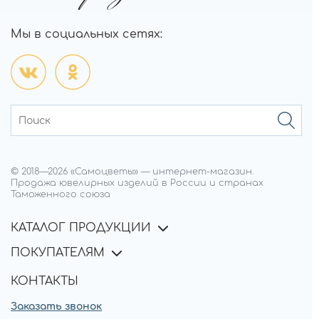
Мы в социальных сетях:
© 2018—
2026
«Самоцветы»
—
интернет-магазин.
Продажа ювелирных изделий в России и странах
Таможенного союза
КАТАЛОГ ПРОДУКЦИИ
ПОКУПАТЕЛЯМ
КОНТАКТЫ
Заказать звонок