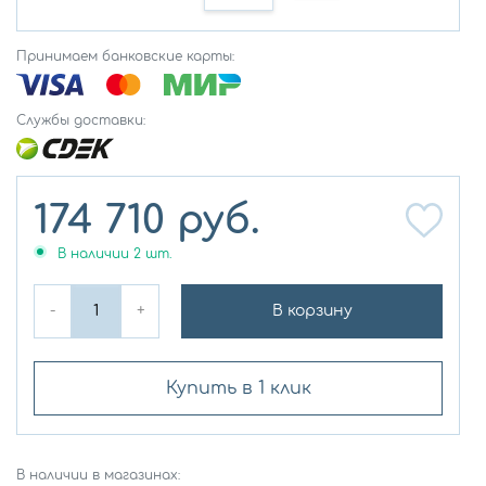
Принимаем банковские карты:
Службы доставки:
174 710
руб.
В наличии
2
шт.
-
+
В корзину
Купить в 1 клик
В наличии в магазинах: