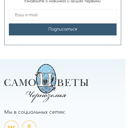
Узнавайте о новинках и акциях первыми.
Подписаться
Мы в социальных сетях: