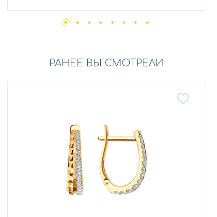
РАНЕЕ ВЫ СМОТРЕЛИ