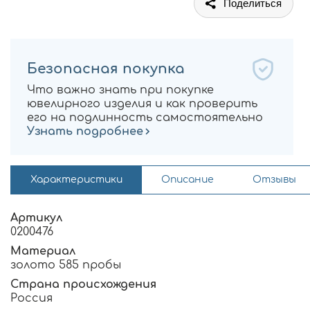
Поделиться
Безопасная покупка
Что важно знать при покупке
ювелирного изделия и как проверить
его на подлинность самостоятельно
Узнать подробнее
Характеристики
Описание
Отзывы
Артикул
0200476
Материал
золото 585 пробы
Страна происхождения
Россия