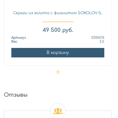
Серьги из золота с фианитом SOKOLOV 0...
49 500
руб.
Артикул
0200476
Вес
2,5
В корзину
Отзывы