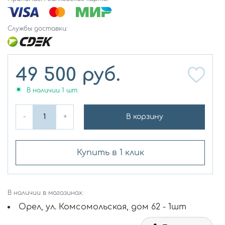
Службы доставки:
49 500
руб.
В наличии
1
шт.
-
+
В корзину
Купить в 1 клик
В наличии в магазинах:
Орел, ул. Комсомольская, дом 62 - 1шт