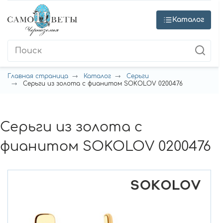
Каталог
Главная страница
Каталог
Серьги
Серьги из золота с фианитом SOKOLOV 0200476
Серьги из золота с
фианитом SOKOLOV 0200476