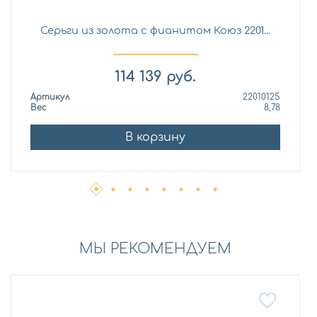
Серьги из золота с фианитом Коюз 2201...
114 139
руб.
Артикул
22010125
Вес
8,78
В корзину
МЫ РЕКОМЕНДУЕМ