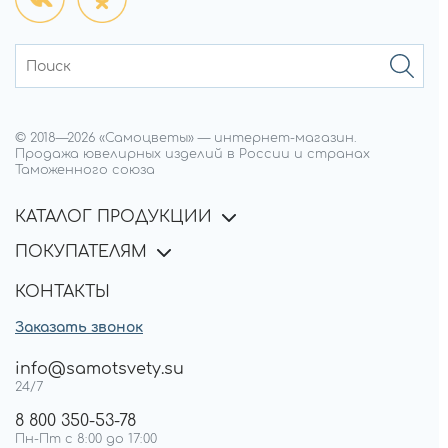
© 2018—
2026
«Самоцветы»
—
интернет-магазин.
Продажа ювелирных изделий в России и странах
Таможенного союза
КАТАЛОГ ПРОДУКЦИИ
ПОКУПАТЕЛЯМ
КОНТАКТЫ
Заказать звонок
info@samotsvety.su
24/7
8 800 350-53-78
Пн-Пт с 8:00 до 17:00