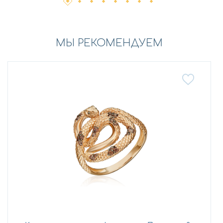
МЫ РЕКОМЕНДУЕМ