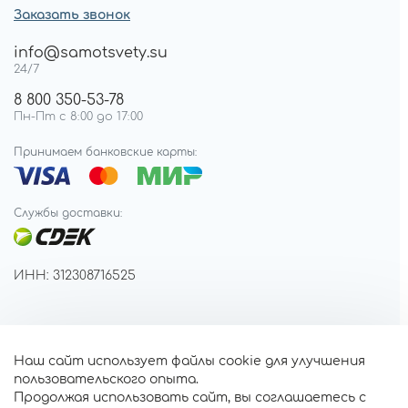
Заказать звонок
info@samotsvety.su
24/7
8 800 350-53-78
Пн-Пт с 8:00 до 17:00
Принимаем банковские карты:
Службы доставки:
ИНН: 312308716525
Наш сайт использует файлы cookie для улучшения
пользовательского опыта.
Продолжая использовать сайт, вы соглашаетесь с