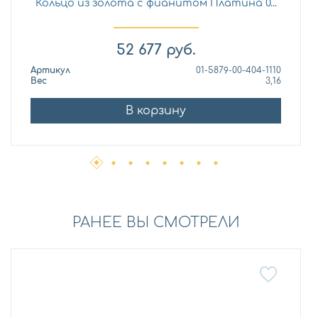
Кольцо из золота с фианитом Платина 0...
52 677
руб.
Артикул
01-5879-00-404-1110
Вес
3,16
В корзину
РАНЕЕ ВЫ СМОТРЕЛИ