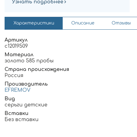
Узнать подробнее
Характеристики
Описание
Отзывы
Артикул
с12019509
Материал
золото 585 пробы
Страна происхождения
Россия
Производитель
EFREMOV
Вид
серьги детские
Вставки
Без вставки