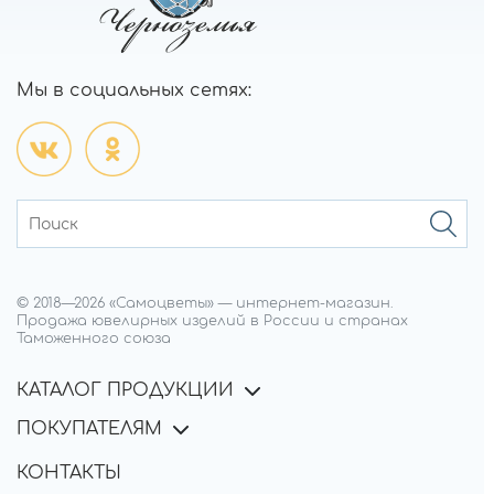
Мы в социальных сетях:
© 2018—
2026
«Самоцветы»
—
интернет-магазин.
Продажа ювелирных изделий в России и странах
Таможенного союза
КАТАЛОГ ПРОДУКЦИИ
ПОКУПАТЕЛЯМ
КОНТАКТЫ