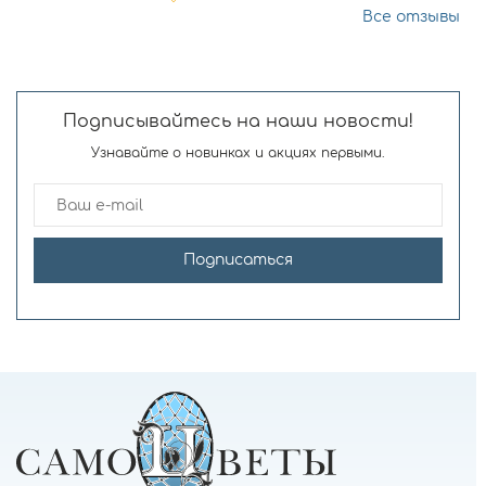
Все отзывы
Подписывайтесь на наши новости!
Узнавайте о новинках и акциях первыми.
Подписаться