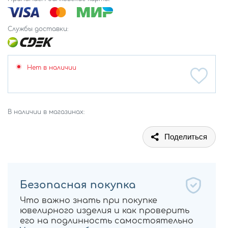
Службы доставки:
Нет в наличии
В наличии в магазинах:
Поделиться
Безопасная покупка
Что важно знать при покупке
ювелирного изделия и как проверить
его на подлинность самостоятельно