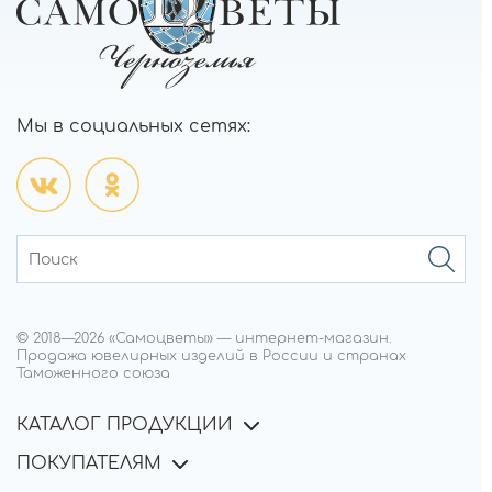
Мы в социальных сетях:
© 2018—
2026
«Самоцветы»
—
интернет-магазин.
Продажа ювелирных изделий в России и странах
Таможенного союза
КАТАЛОГ ПРОДУКЦИИ
ПОКУПАТЕЛЯМ