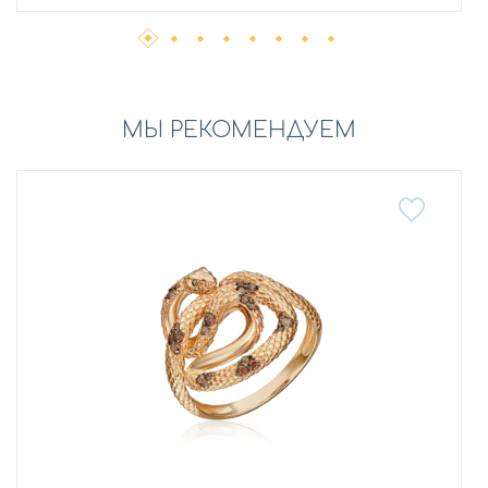
МЫ РЕКОМЕНДУЕМ