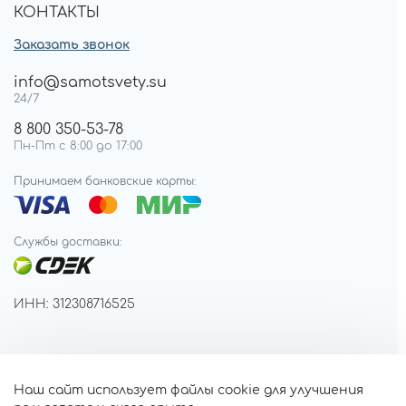
КОНТАКТЫ
Заказать звонок
info@samotsvety.su
24/7
8 800 350-53-78
Пн-Пт с 8:00 до 17:00
Принимаем банковские карты:
Службы доставки:
ИНН: 312308716525
Наш сайт использует файлы cookie для улучшения