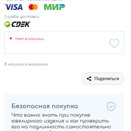
Службы доставки:
Нет в наличии
В наличии в магазинах:
Поделиться
Безопасная покупка
Что важно знать при покупке
ювелирного изделия и как проверить
его на подлинность самостоятельно