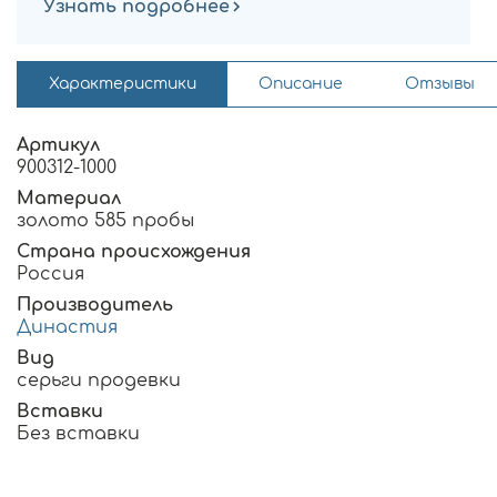
Узнать подробнее
Характеристики
Описание
Отзывы
Артикул
900312-1000
Материал
золото 585 пробы
Страна происхождения
Россия
Производитель
Династия
Вид
серьги продевки
Вставки
Без вставки