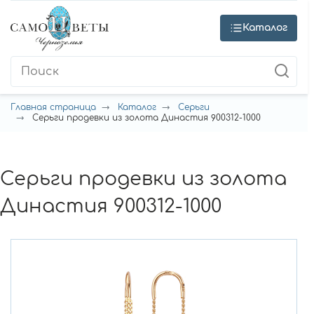
Каталог
Главная страница
Каталог
Серьги
Серьги продевки из золота Династия 900312-1000
Серьги продевки из золота
Династия 900312-1000