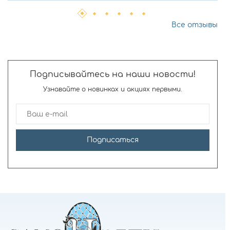
Все отзывы
Подписывайтесь на наши новости!
Узнавайте о новинках и акциях первыми.
Подписаться