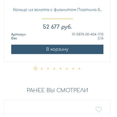
Кольцо из золота с фианитом Платина 0...
52 677
руб.
Артикул
01-5879-00-404-1110
Вес
3,16
В корзину
РАНЕЕ ВЫ СМОТРЕЛИ