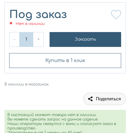
Под заказ
Нет в наличии
-
+
Заказать
Купить в 1 клик
В наличии в магазинах:
Поделиться
В настоящий момент товара нет в наличии.
Вы можете сделать запрос на данное изделие.
Наши операторы свяжутся с вами и согласуют заказ в
производство.
*Изготовление от 1 недели до 60 дней