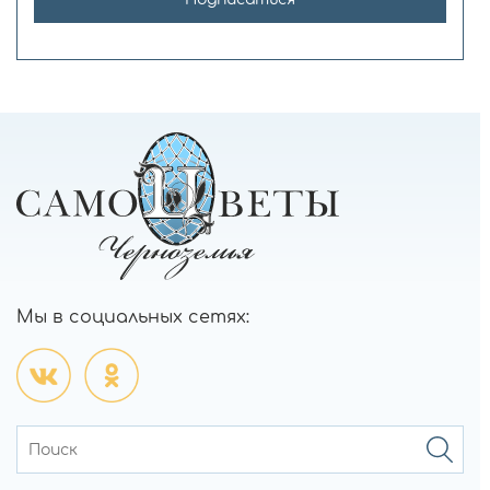
Мы в социальных сетях: