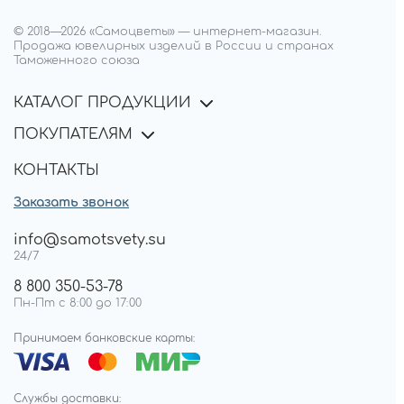
© 2018—
2026
«Самоцветы»
—
интернет-магазин.
Продажа ювелирных изделий в России и странах
Таможенного союза
КАТАЛОГ ПРОДУКЦИИ
ПОКУПАТЕЛЯМ
КОНТАКТЫ
Заказать звонок
info@samotsvety.su
24/7
8 800 350-53-78
Пн-Пт с 8:00 до 17:00
Принимаем банковские карты:
Службы доставки: