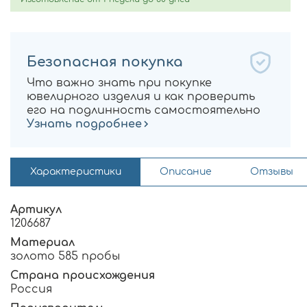
Безопасная покупка
Что важно знать при покупке
ювелирного изделия и как проверить
его на подлинность самостоятельно
Узнать подробнее
Характеристики
Описание
Отзывы
Артикул
1206687
Материал
золото 585 пробы
Страна происхождения
Россия