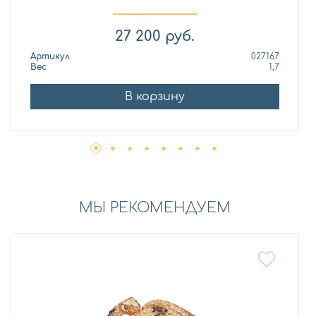
27 200
руб.
Артикул
027167
Вес
1,7
В корзину
МЫ РЕКОМЕНДУЕМ