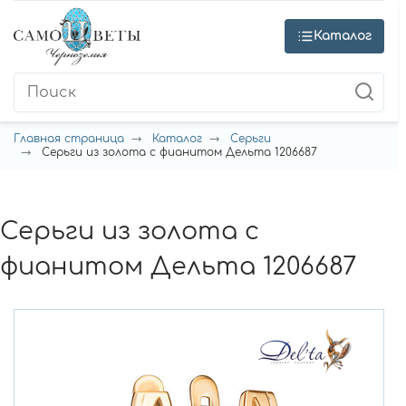
Каталог
Главная страница
Каталог
Серьги
Серьги из золота с фианитом Дельта 1206687
Серьги из золота с
фианитом Дельта 1206687