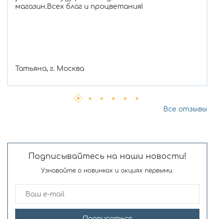
магазин.Всех благ и процветания!
Татьяна, г. Москва
Все отзывы
Подписывайтесь на наши новости!
Узнавайте о новинках и акциях первыми.
Подписаться