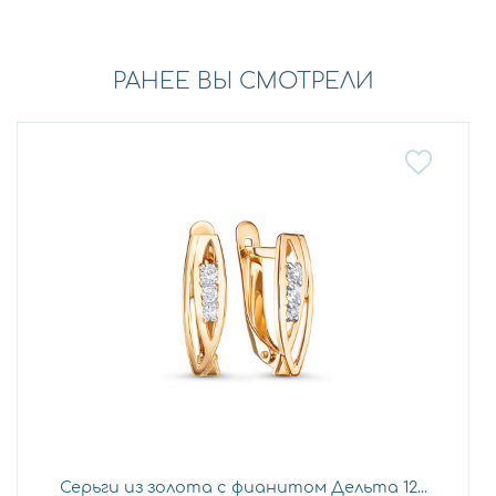
РАНЕЕ ВЫ СМОТРЕЛИ
Серьги из золота с фианитом Дельта 12...