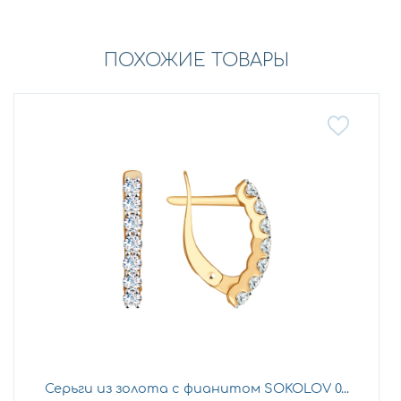
ПОХОЖИЕ ТОВАРЫ
Серьги из золота с фианитом SOKOLOV 0...