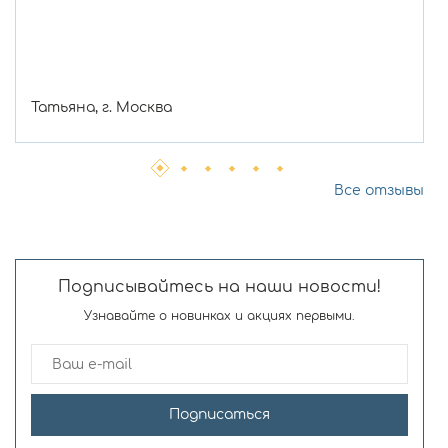
Татьяна, г. Москва
Все отзывы
Подписывайтесь на наши новости!
Узнавайте о новинках и акциях первыми.
Подписаться