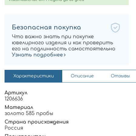
Безопасная покупка
Что важно знать при покупке
ювелирного изделия и как проверить
его на подлинность самостоятельно
Узнать подробнее
Характеристики
Описание
Отзывы
Артикул
1206636
Материал
золото 585 пробы
Страна происхождения
Россия