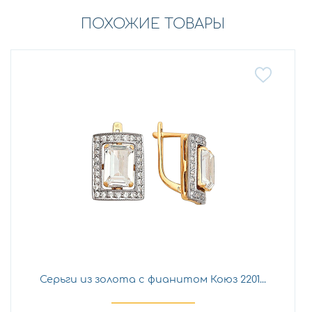
ПОХОЖИЕ ТОВАРЫ
Серьги из золота с фианитом Коюз 2201...