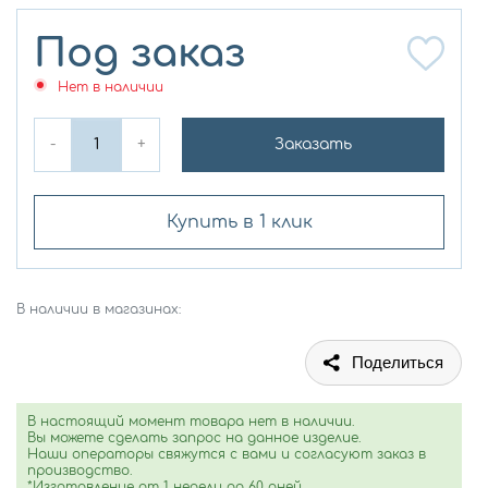
Под заказ
Нет в наличии
-
+
Заказать
Купить в 1 клик
В наличии в магазинах:
Поделиться
В настоящий момент товара нет в наличии.
Вы можете сделать запрос на данное изделие.
Наши операторы свяжутся с вами и согласуют заказ в
производство.
*Изготовление от 1 недели до 60 дней