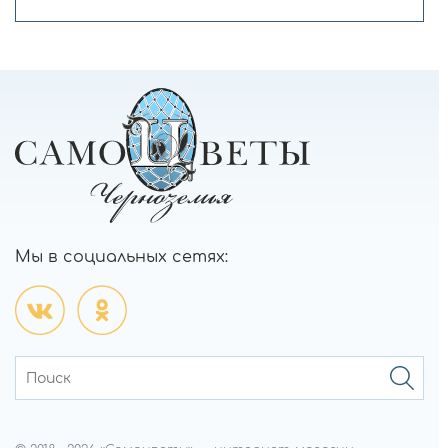
Мы в социальных сетях: