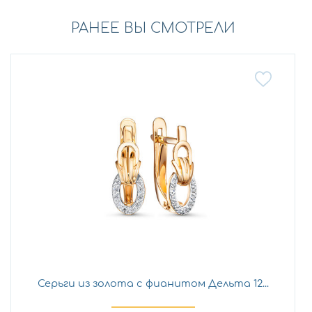
РАНЕЕ ВЫ СМОТРЕЛИ
Серьги из золота с фианитом Дельта 12...