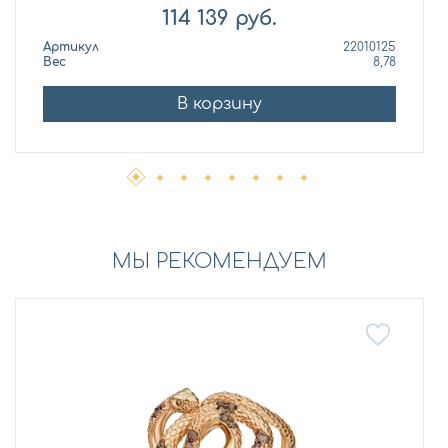
114 139
руб.
Артикул
22010125
Вес
8,78
В корзину
МЫ РЕКОМЕНДУЕМ