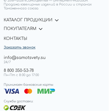
© 2018—
2026
«Самоцветы»
—
интернет-магазин.
Продажа ювелирных изделий в России и странах
Таможенного союза
КАТАЛОГ ПРОДУКЦИИ
ПОКУПАТЕЛЯМ
КОНТАКТЫ
Заказать звонок
info@samotsvety.su
24/7
8 800 350-53-78
Пн-Пт с 8:00 до 17:00
Принимаем банковские карты:
Службы доставки: