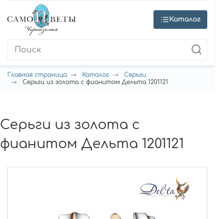
Каталог
Главная страница
Каталог
Серьги
Серьги из золота с фианитом Дельта 1201121
Серьги из золота с
фианитом Дельта 1201121