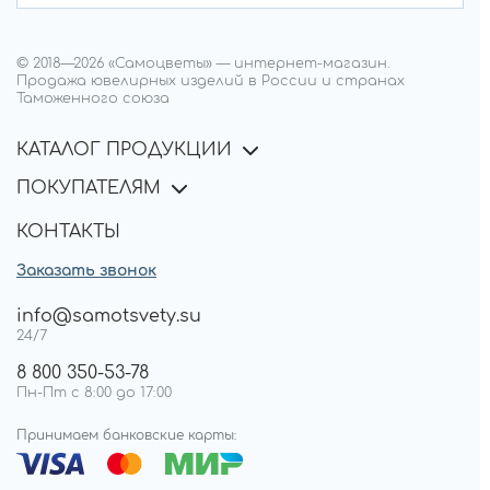
© 2018—
2026
«Самоцветы»
—
интернет-магазин.
Продажа ювелирных изделий в России и странах
Таможенного союза
КАТАЛОГ ПРОДУКЦИИ
ПОКУПАТЕЛЯМ
КОНТАКТЫ
Заказать звонок
info@samotsvety.su
24/7
8 800 350-53-78
Пн-Пт с 8:00 до 17:00
Принимаем банковские карты: