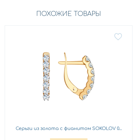
ПОХОЖИЕ ТОВАРЫ
Серьги из золота с фианитом SOKOLOV 0...