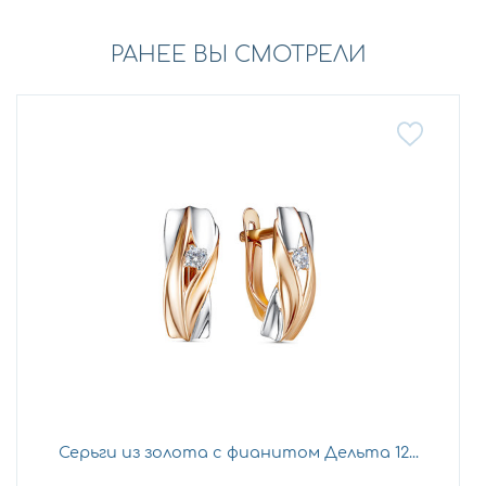
РАНЕЕ ВЫ СМОТРЕЛИ
Серьги из золота с фианитом Дельта 12...