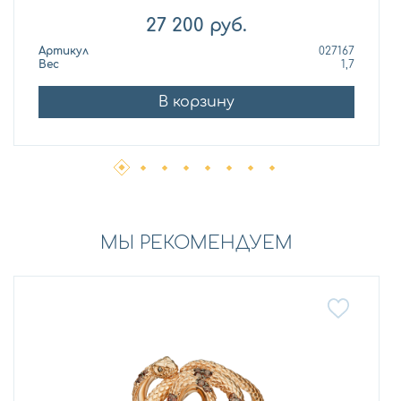
27 200
руб.
Артикул
027167
Вес
1,7
В корзину
МЫ РЕКОМЕНДУЕМ