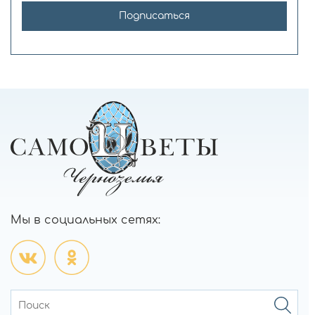
Подписаться
Мы в социальных сетях: