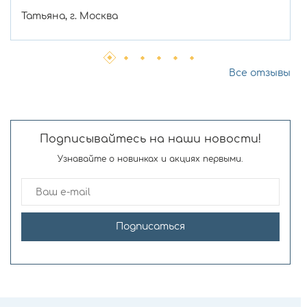
Татьяна, г. Москва
Все отзывы
Подписывайтесь на наши новости!
Узнавайте о новинках и акциях первыми.
Подписаться