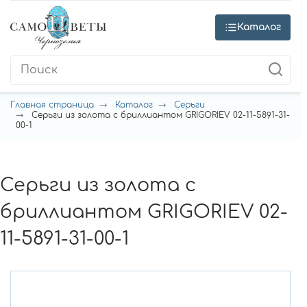
Каталог
Главная страница
Каталог
Серьги
Серьги из золота с бриллиантом GRIGORIEV 02-11-5891-31-
00-1
Серьги из золота с
бриллиантом GRIGORIEV 02-
11-5891-31-00-1