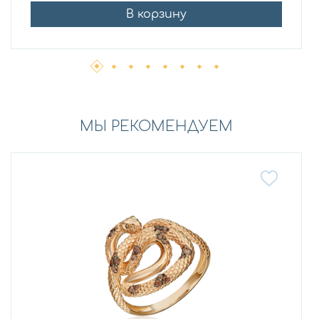
В корзину
МЫ РЕКОМЕНДУЕМ