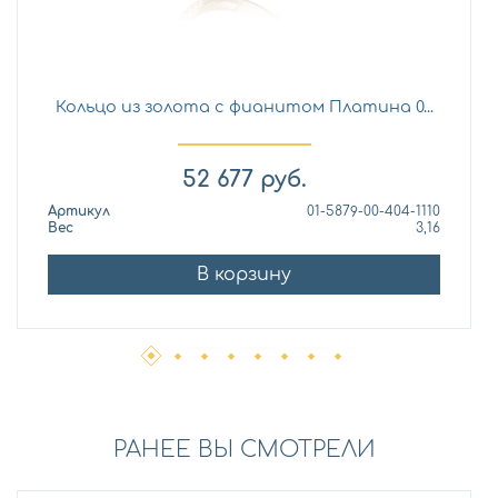
Кольцо из золота с фианитом Платина 0...
52 677
руб.
Артикул
01-5879-00-404-1110
Вес
3,16
В корзину
РАНЕЕ ВЫ СМОТРЕЛИ