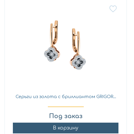
Серьги из золота с бриллиантом GRIGOR...
Под заказ
В корзину