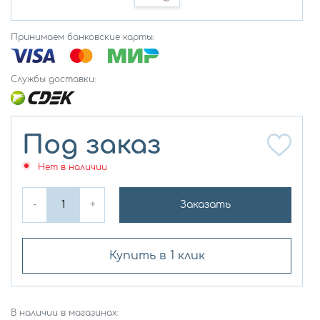
Принимаем банковские карты:
Службы доставки:
Под заказ
Нет в наличии
-
+
Заказать
Купить в 1 клик
В наличии в магазинах: