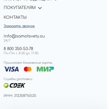
ПОКУПАТЕЛЯМ
КОНТАКТЫ
Заказать звонок
info@samotsvety.su
24/7
8 800 350-53-78
Пн-Пт с 8:00 до 17:00
Принимаем банковские карты:
Службы доставки:
ИНН: 312308716525