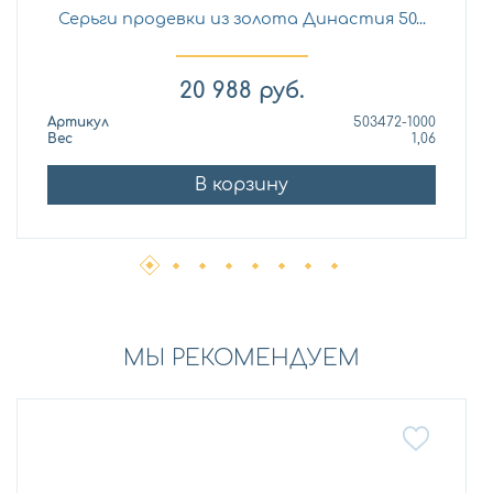
Серьги продевки из золота Династия 50...
20 988
руб.
Артикул
503472-1000
Вес
1,06
В корзину
МЫ РЕКОМЕНДУЕМ