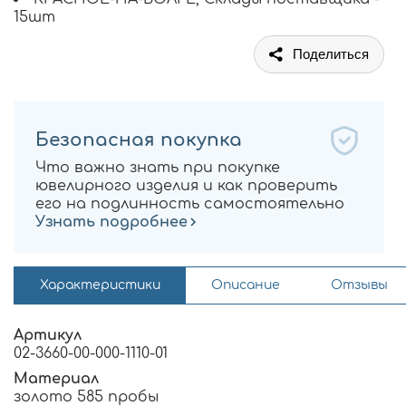
15шт
Поделиться
Безопасная покупка
Что важно знать при покупке
ювелирного изделия и как проверить
его на подлинность самостоятельно
Узнать подробнее
Характеристики
Описание
Отзывы
Артикул
02-3660-00-000-1110-01
Материал
золото 585 пробы