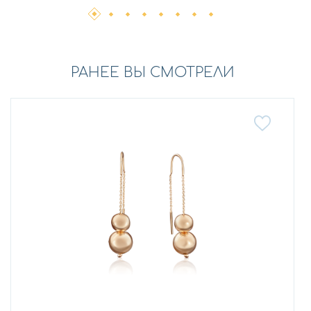
РАНЕЕ ВЫ СМОТРЕЛИ