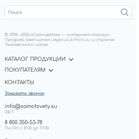
© 2018—
2026
«Самоцветы»
—
интернет-магазин.
Продажа ювелирных изделий в России и странах
Таможенного союза
КАТАЛОГ ПРОДУКЦИИ
ПОКУПАТЕЛЯМ
КОНТАКТЫ
Заказать звонок
info@samotsvety.su
24/7
8 800 350-53-78
Пн-Пт с 8:00 до 17:00