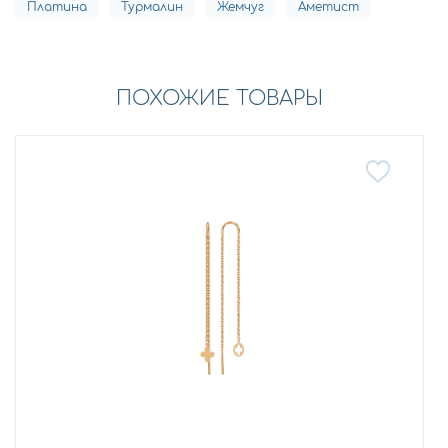
Платина
Турмалин
Жемчуг
Аметист
ПОХОЖИЕ ТОВАРЫ