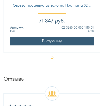
Серьги продевки из золота Платина 02-...
71 347
руб.
Артикул
02-3660-00-000-1110-01
Вес
4,28
В корзину
Отзывы