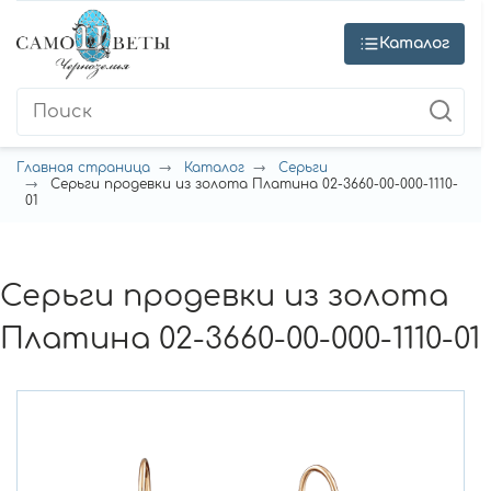
Каталог
Главная страница
Каталог
Серьги
Серьги продевки из золота Платина 02-3660-00-000-1110-
01
Серьги продевки из золота
Платина 02-3660-00-000-1110-01