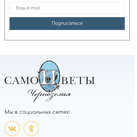
Подписаться
Мы в социальных сетях: