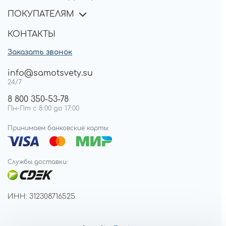
ПОКУПАТЕЛЯМ
КОНТАКТЫ
Заказать звонок
info@samotsvety.su
24/7
8 800 350-53-78
Пн-Пт с 8:00 до 17:00
Принимаем банковские карты:
Службы доставки:
ИНН: 312308716525