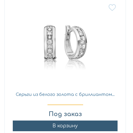
Серьги из белого золота с бриллиантом...
Под заказ
В корзину