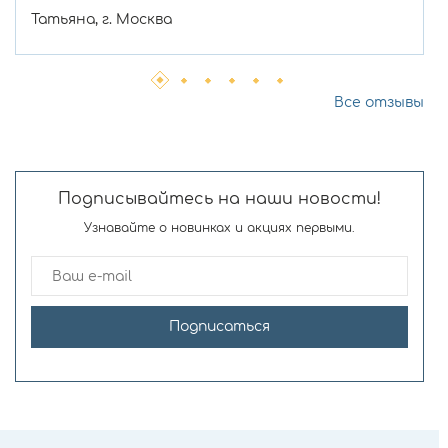
Татьяна, г. Москва
Все отзывы
Подписывайтесь на наши новости!
Узнавайте о новинках и акциях первыми.
Подписаться