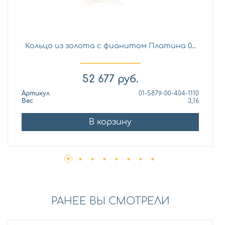
Кольцо из золота с фианитом Платина 0...
52 677
руб.
Артикул
01-5879-00-404-1110
Вес
3,16
В корзину
РАНЕЕ ВЫ СМОТРЕЛИ