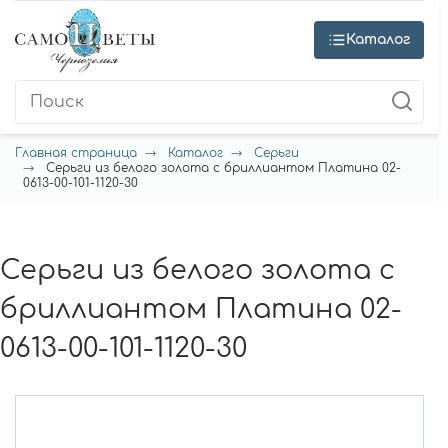
Каталог
Главная страница
Каталог
Серьги
Серьги из белого золота с бриллиантом Платина 02-
0613-00-101-1120-30
Серьги из белого золота с
бриллиантом Платина 02-
0613-00-101-1120-30