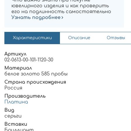
ювелирного изделия и как проверить
его на подлинность самостоятельно
Узнать подробнее
Характеристики
Описание
Отзывы
Артикул
02-0613-00-101-1120-30
Материал
белое золото 585 пробы
Страна происхождения
Россия
Производитель
Платина
Вид
серьги
Вставки
Бриллиант