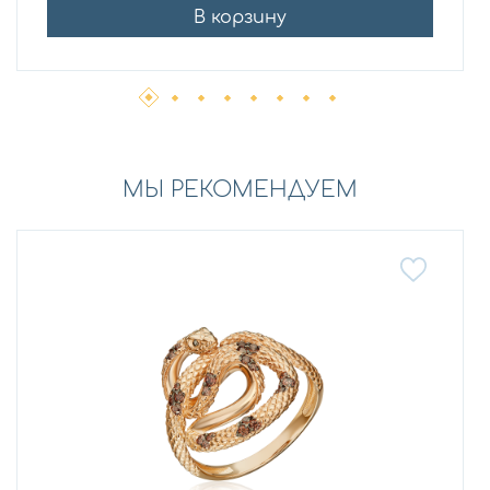
В корзину
МЫ РЕКОМЕНДУЕМ