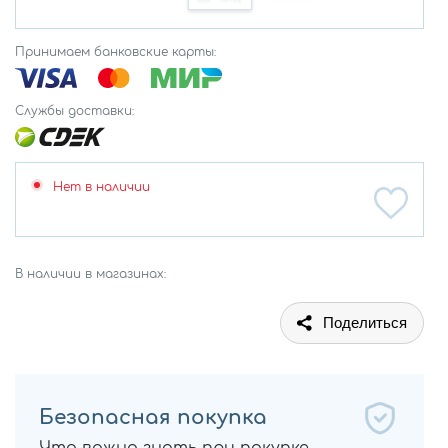
Принимаем банковские карты:
Службы доставки:
Нет в наличии
В наличии в магазинах:
Поделиться
Безопасная покупка
Что важно знать при покупке