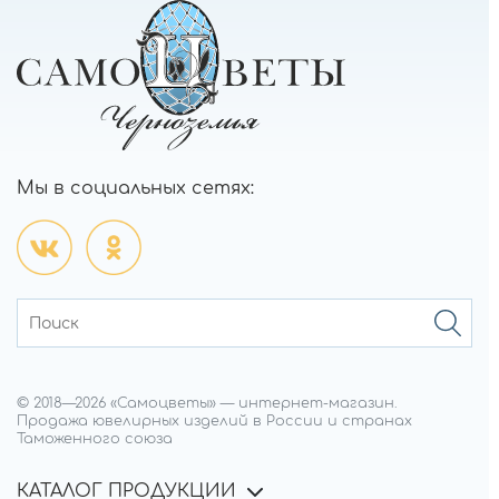
Мы в социальных сетях:
© 2018—
2026
«Самоцветы»
—
интернет-магазин.
Продажа ювелирных изделий в России и странах
Таможенного союза
КАТАЛОГ ПРОДУКЦИИ