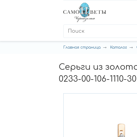
Главная страница
Каталог
Серьги из золот
0233-00-106-1110-30