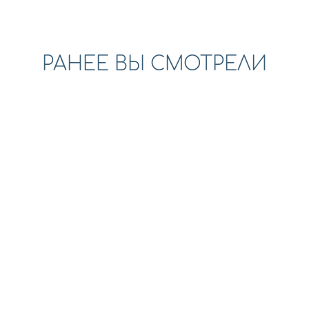
РАНЕЕ ВЫ СМОТРЕЛИ