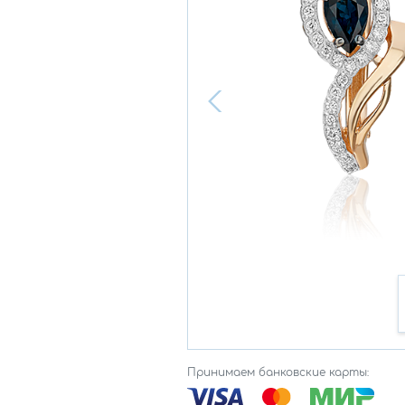
Принимаем банковские карты: