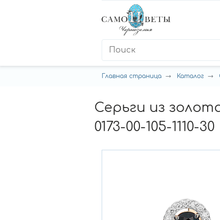
Главная страница
Каталог
Серьги из золот
0173-00-105-1110-30