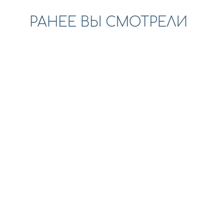
РАНЕЕ ВЫ СМОТРЕЛИ