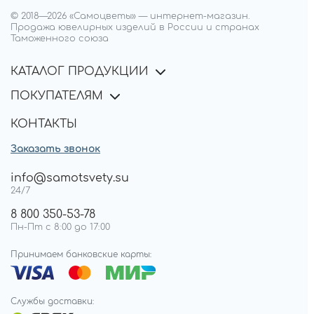
© 2018—
2026
«Самоцветы»
—
интернет-магазин.
Продажа ювелирных изделий в России и странах
Таможенного союза
КАТАЛОГ ПРОДУКЦИИ
ПОКУПАТЕЛЯМ
КОНТАКТЫ
Заказать звонок
info@samotsvety.su
24/7
8 800 350-53-78
Пн-Пт с 8:00 до 17:00
Принимаем банковские карты:
Службы доставки: