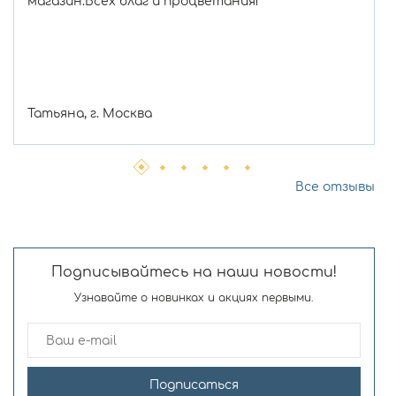
магазин.Всех благ и процветания!
Татьяна, г. Москва
Все отзывы
Подписывайтесь на наши новости!
Узнавайте о новинках и акциях первыми.
Подписаться