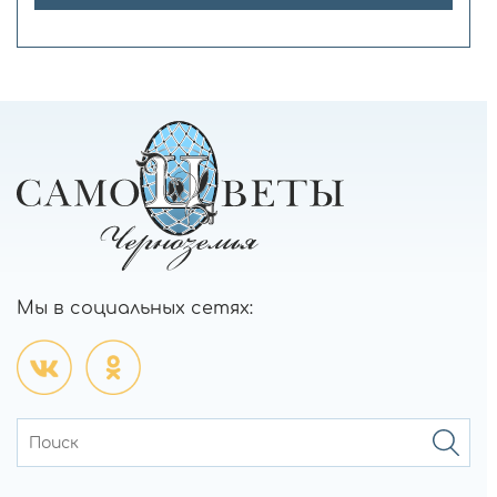
Мы в социальных сетях: