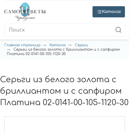
Каталог
Главная страница
Каталог
Серьги
Серьги из белого золота с бриллиантом и с сапфиром
Платина 02-0141-00-105-1120-30
Серьги из белого золота с
бриллиантом и с сапфиром
Платина 02-0141-00-105-1120-30