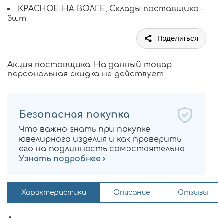
КРАСНОЕ-НА-ВОЛГЕ, Склады поставщика -
3шт
Поделиться
Акция поставщика. На данный товар
персональная скидка не действует
Безопасная покупка
Что важно знать при покупке
ювелирного изделия и как проверить
его на подлинность самостоятельно
Узнать подробнее
Характеристики
Описание
Отзывы