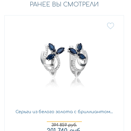
РАНЕЕ ВЫ СМОТРЕЛИ
Серьги из белого золота с бриллиантом...
394 859
руб.
201 740
руб.