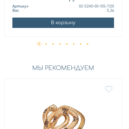
Артикул
02-5240-00-105-1120
Вес
5,36
В корзину
МЫ РЕКОМЕНДУЕМ