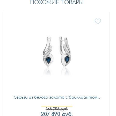
ПОХОЖИЕ ТОВАРЫ
Серьги из белого золота с бриллиантом...
368 758
руб.
207 890
руб.