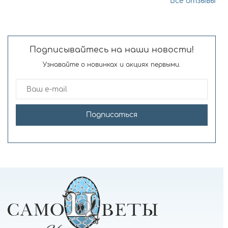
Все отзывы
Подписывайтесь на наши новости!
Узнавайте о новинках и акциях первыми.
Подписаться