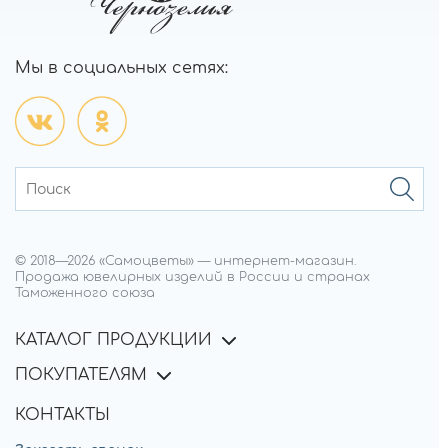
Мы в социальных сетях:
© 2018—
2026
«Самоцветы»
—
интернет-магазин.
Продажа ювелирных изделий в России и странах
Таможенного союза
КАТАЛОГ ПРОДУКЦИИ
ПОКУПАТЕЛЯМ
КОНТАКТЫ