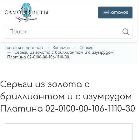
Каталог
Главная страница
Каталог
Серьги
Серьги из золота с бриллиантом и с изумрудом
Платина 02-0100-00-106-1110-30
Серьги из золота с
бриллиантом и с изумрудом
Платина 02-0100-00-106-1110-30