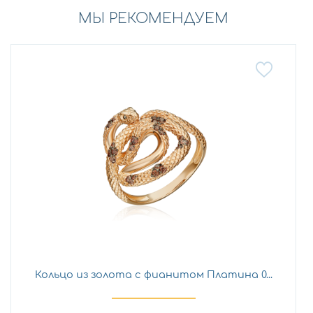
МЫ РЕКОМЕНДУЕМ
Кольцо из золота с фианитом Платина 0...