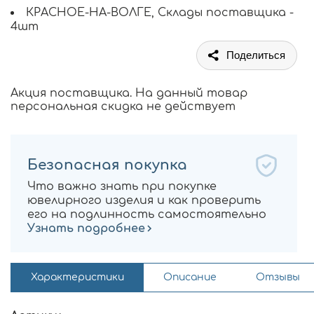
КРАСНОЕ-НА-ВОЛГЕ, Склады поставщика -
4шт
Поделиться
Акция поставщика. На данный товар
персональная скидка не действует
Безопасная покупка
Что важно знать при покупке
ювелирного изделия и как проверить
его на подлинность самостоятельно
Узнать подробнее
Характеристики
Описание
Отзывы