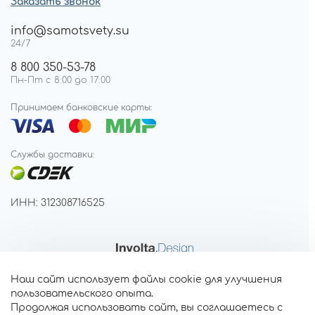
Заказать звонок
info@samotsvety.su
24/7
8 800 350-53-78
Пн-Пт с 8:00 до 17:00
Принимаем банковские карты:
Службы доставки:
ИНН: 312308716525
Наш сайт использует файлы cookie для улучшения
пользовательского опыта.
Продолжая использовать сайт, вы соглашаетесь с