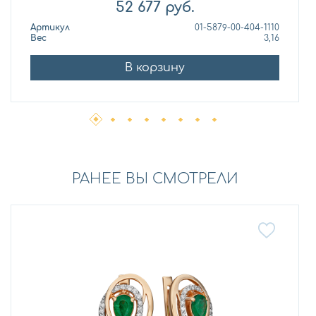
52 677
руб.
Артикул
01-5879-00-404-1110
Вес
3,16
В корзину
РАНЕЕ ВЫ СМОТРЕЛИ