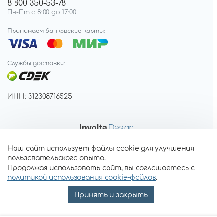
8 800 350-53-78
Пн-Пт с 8:00 до 17:00
Принимаем банковские карты:
Службы доставки:
ИНН: 312308716525
Наш сайт использует файлы cookie для улучшения
пользовательского опыта.
Продолжая использовать сайт, вы соглашаетесь с
политикой использования cookie-файлов
.
Принять и закрыть