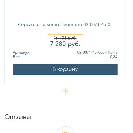
Серьга из золота Платина 02-0074-45-0...
16 408
руб.
7 280
руб.
Артикул
02-0074-45-000-1110-19
Вес
0,34
В корзину
Отзывы