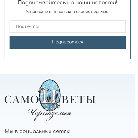
Подписывайтесь на наши новости!
Узнавайте о новинках и акциях первыми.
Подписаться
Мы в социальных сетях: