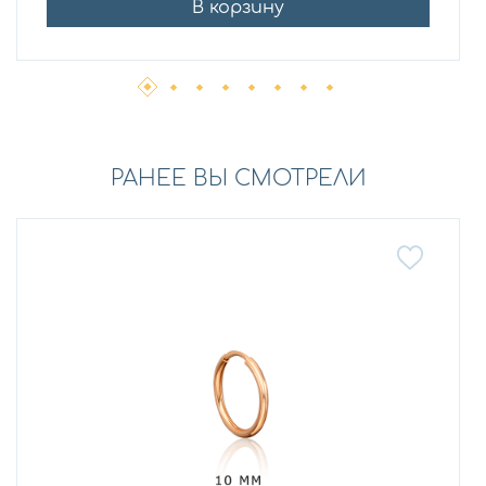
В корзину
РАНЕЕ ВЫ СМОТРЕЛИ