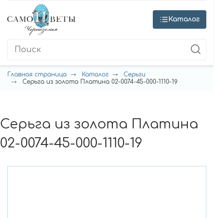
Каталог
Главная страница
Каталог
Серьги
Серьга из золота Платина 02-0074-45-000-1110-19
Серьга из золота Платина
02-0074-45-000-1110-19