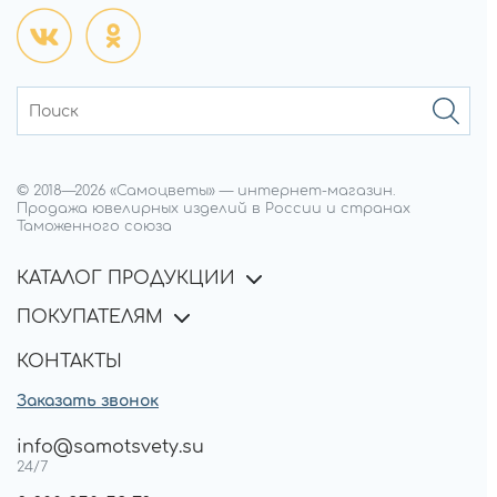
© 2018—
2026
«Самоцветы»
—
интернет-магазин.
Продажа ювелирных изделий в России и странах
Таможенного союза
КАТАЛОГ ПРОДУКЦИИ
ПОКУПАТЕЛЯМ
КОНТАКТЫ
Заказать звонок
info@samotsvety.su
24/7