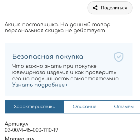
Поделиться
Акция поставщика. На данный товар
персональная скидка не действует
Безопасная покупка
Что важно знать при покупке
ювелирного изделия и как проверить
его на подлинность самостоятельно
Узнать подробнее
Характеристики
Описание
Отзывы
Артикул
02-0074-45-000-1110-19
Материал