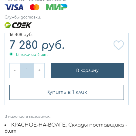
Службы доставки:
16 408
руб.
7 280
руб.
В наличии
6
шт.
-
+
В корзину
Купить в 1 клик
В наличии в магазинах:
КРАСНОЕ-НА-ВОЛГЕ, Склады поставщика -
6шт