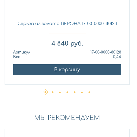
Серьга из золота ВЕРОНА 17-00-0000-80128
4 840
руб.
Артикул
17-00-0000-80128
Вес
0,44
В корзину
МЫ РЕКОМЕНДУЕМ