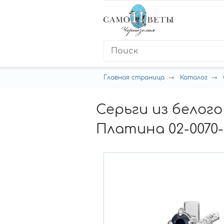
Главная страница
Каталог
Серьги из белог
Платина 02-0070-0