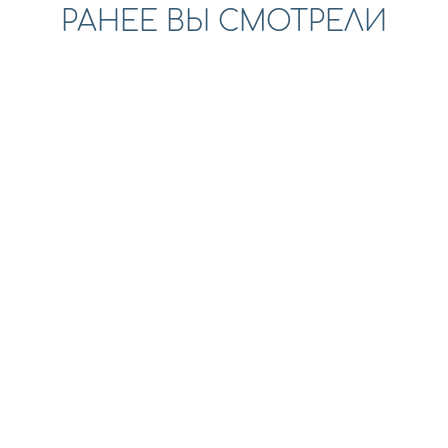
РАНЕЕ ВЫ СМОТРЕЛИ