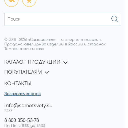
© 2018—
2026
«Самоцветы»
—
интернет-магазин.
Продажа ювелирных изделий в России и странах
Таможенного союза
КАТАЛОГ ПРОДУКЦИИ
ПОКУПАТЕЛЯМ
КОНТАКТЫ
Заказать звонок
info@samotsvety.su
24/7
8 800 350-53-78
Пн-Пт с 8:00 до 17:00