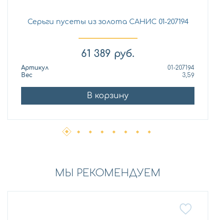
Серьги пусеты из золота САНИС 01-207194
61 389
руб.
Артикул
01-207194
Вес
3,59
В корзину
МЫ РЕКОМЕНДУЕМ