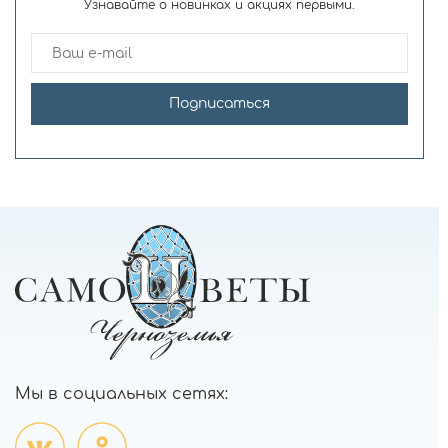
Узнавайте о новинках и акциях первыми.
Подписаться
Мы в социальных сетях: