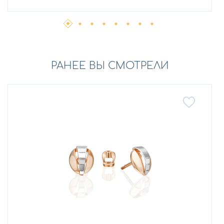
РАНЕЕ ВЫ СМОТРЕЛИ