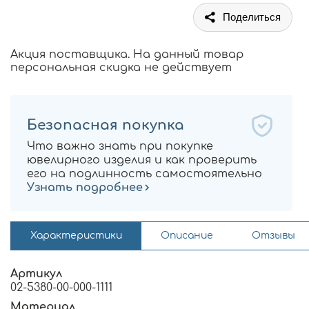
Поделиться
Акция поставщика. На данный товар
персональная скидка не действует
Безопасная покупка
Что важно знать при покупке
ювелирного изделия и как проверить
его на подлинность самостоятельно
Узнать подробнее
Характеристики
Описание
Отзывы
Артикул
02-5380-00-000-1111
Материал