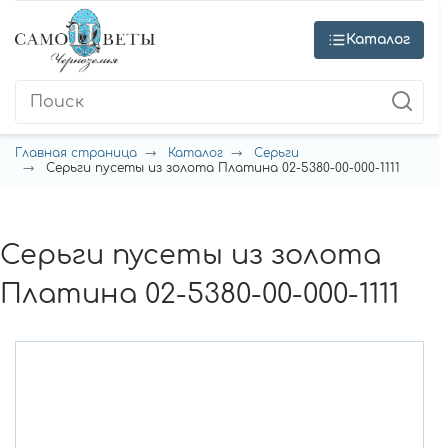
Каталог
Главная страница
Каталог
Серьги
Серьги пусеты из золота Платина 02-5380-00-000-1111
Серьги пусеты из золота
Платина 02-5380-00-000-1111