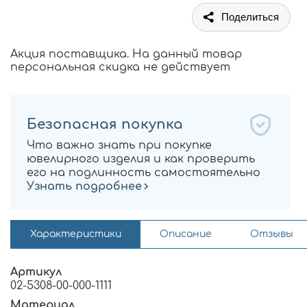
Поделиться
Акция поставщика. На данный товар
персональная скидка не действует
Безопасная покупка
Что важно знать при покупке
ювелирного изделия и как проверить
его на подлинность самостоятельно
Узнать подробнее
Характеристики
Описание
Отзывы
Артикул
02-5308-00-000-1111
Материал