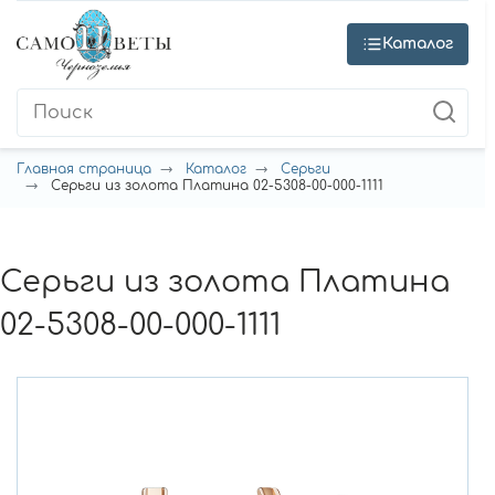
Каталог
Главная страница
Каталог
Серьги
Серьги из золота Платина 02-5308-00-000-1111
Серьги из золота Платина
02-5308-00-000-1111