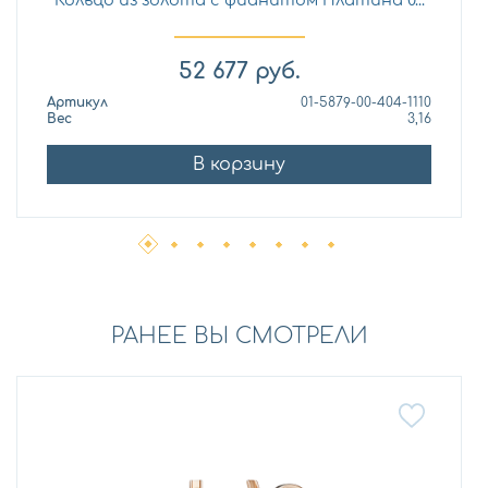
52 677
руб.
Артикул
01-5879-00-404-1110
Вес
3,16
В корзину
РАНЕЕ ВЫ СМОТРЕЛИ