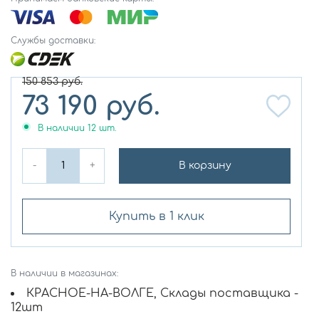
Службы доставки:
150 853
руб.
73 190
руб.
В наличии
12
шт.
-
+
В корзину
Купить в 1 клик
В наличии в магазинах:
КРАСНОЕ-НА-ВОЛГЕ, Склады поставщика -
12шт