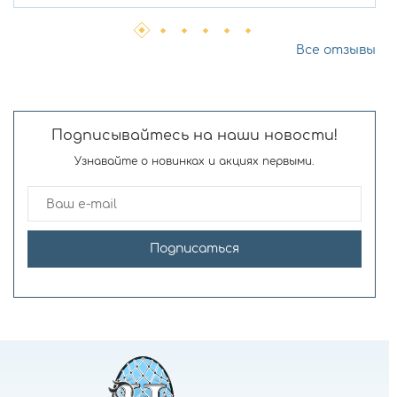
Все отзывы
Подписывайтесь на наши новости!
Узнавайте о новинках и акциях первыми.
Подписаться