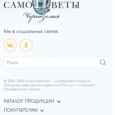
Мы в социальных сетях:
© 2018—
2026
«Самоцветы»
—
интернет-магазин.
Продажа ювелирных изделий в России и странах
Таможенного союза
КАТАЛОГ ПРОДУКЦИИ
ПОКУПАТЕЛЯМ