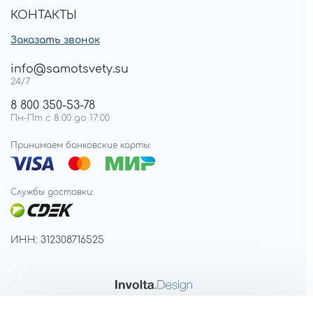
КОНТАКТЫ
Заказать звонок
info@samotsvety.su
24/7
8 800 350-53-78
Пн-Пт с 8:00 до 17:00
Принимаем банковские карты:
Службы доставки:
ИНН: 312308716525