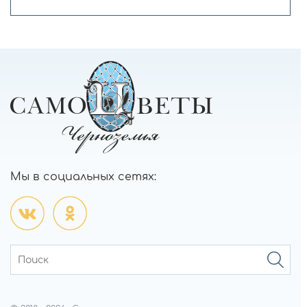
Мы в социальных сетях: