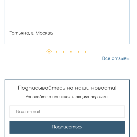
Татьяна, г. Москва
Все отзывы
Подписывайтесь на наши новости!
Узнавайте о новинках и акциях первыми.
Подписаться