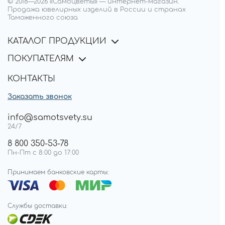
© 2018—
2026
«Самоцветы»
—
интернет-магазин.
Продажа ювелирных изделий в России и странах
Таможенного союза
КАТАЛОГ ПРОДУКЦИИ
ПОКУПАТЕЛЯМ
КОНТАКТЫ
Заказать звонок
info@samotsvety.su
24/7
8 800 350-53-78
Пн-Пт с 8:00 до 17:00
Принимаем банковские карты:
Службы доставки: