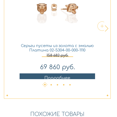
Серьги пусеты из золота с эмалью
Платина 02-5304-00-000-1110
158 682
руб.
69 860
руб.
Подробнее
ПОХОЖИЕ ТОВАРЫ