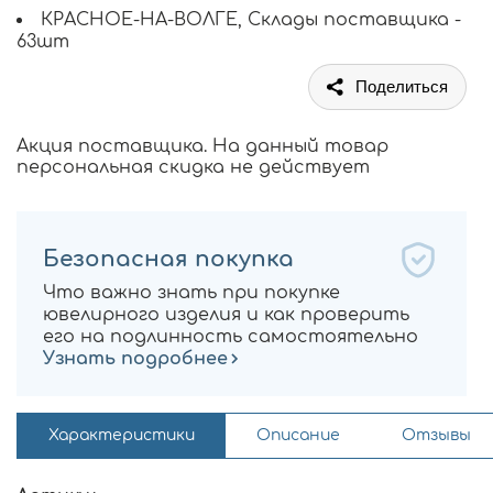
КРАСНОЕ-НА-ВОЛГЕ, Склады поставщика -
63шт
Поделиться
Акция поставщика. На данный товар
персональная скидка не действует
Безопасная покупка
Что важно знать при покупке
ювелирного изделия и как проверить
его на подлинность самостоятельно
Узнать подробнее
Характеристики
Описание
Отзывы