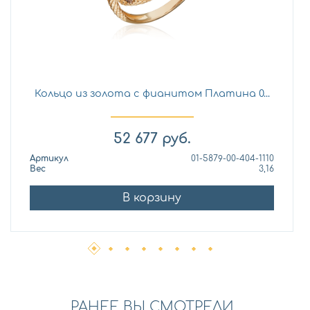
Кольцо из золота с фианитом Платина 0...
52 677
руб.
Артикул
01-5879-00-404-1110
Вес
3,16
В корзину
РАНЕЕ ВЫ СМОТРЕЛИ