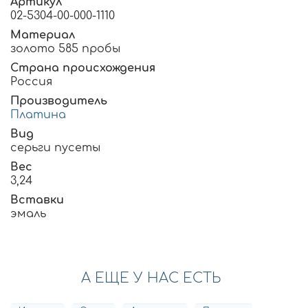
Артикул
02-5304-00-000-1110
Материал
золото 585 пробы
Страна происхождения
Россия
Производитель
Платина
Вид
серьги пусеты
Вес
3,24
Вставки
эмаль
А ЕЩЕ У НАС ЕСТЬ