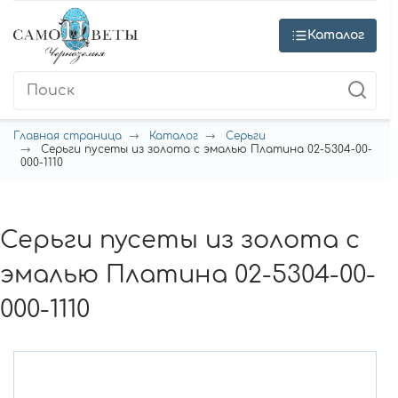
Каталог
Главная страница
Каталог
Серьги
Серьги пусеты из золота с эмалью Платина 02-5304-00-
000-1110
Серьги пусеты из золота с
эмалью Платина 02-5304-00-
000-1110