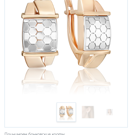
Принимаем банковские карты: