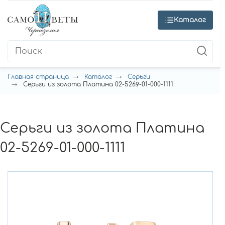
Каталог
Главная страница
Каталог
Серьги
Серьги из золота Платина 02-5269-01-000-1111
Серьги из золота Платина
02-5269-01-000-1111