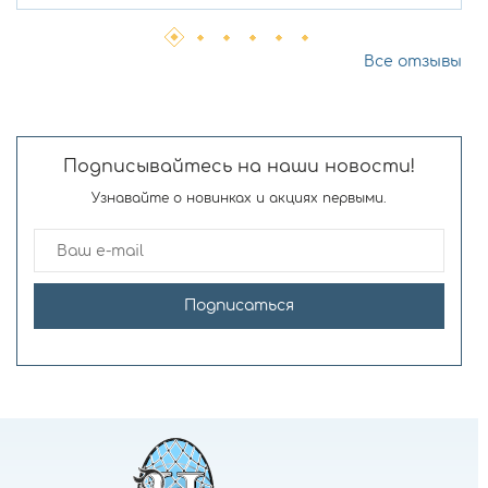
Все отзывы
Подписывайтесь на наши новости!
Узнавайте о новинках и акциях первыми.
Подписаться