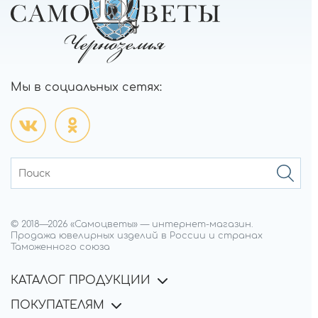
Мы в социальных сетях:
© 2018—
2026
«Самоцветы»
—
интернет-магазин.
Продажа ювелирных изделий в России и странах
Таможенного союза
КАТАЛОГ ПРОДУКЦИИ
ПОКУПАТЕЛЯМ