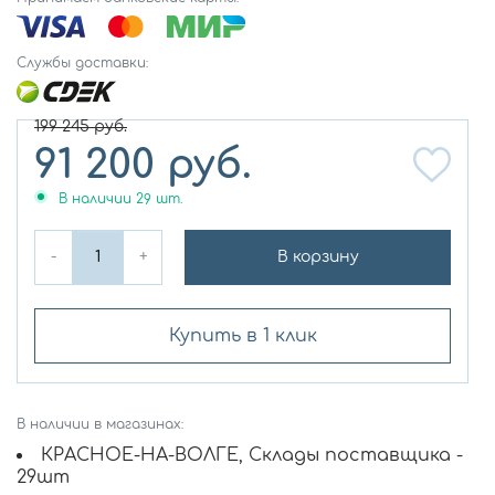
Службы доставки:
199 245
руб.
91 200
руб.
В наличии
29
шт.
-
+
В корзину
Купить в 1 клик
В наличии в магазинах:
КРАСНОЕ-НА-ВОЛГЕ, Склады поставщика -
29шт