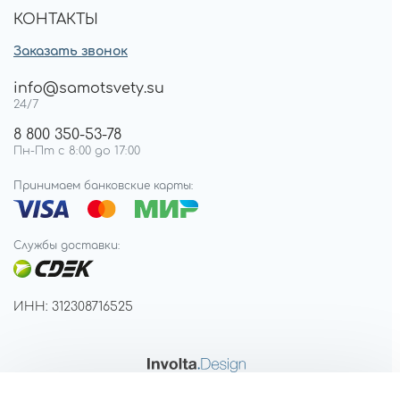
КОНТАКТЫ
Заказать звонок
info@samotsvety.su
24/7
8 800 350-53-78
Пн-Пт с 8:00 до 17:00
Принимаем банковские карты:
Службы доставки:
ИНН: 312308716525