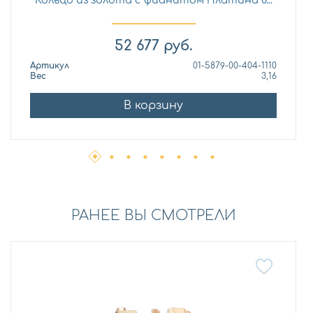
52 677
руб.
Артикул
01-5879-00-404-1110
Вес
3,16
В корзину
РАНЕЕ ВЫ СМОТРЕЛИ