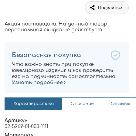
Поделиться
Акция поставщика. На данный товар
персональная скидка не действует
Безопасная покупка
Что важно знать при покупке
ювелирного изделия и как проверить
его на подлинность самостоятельно
Узнать подробнее
Характеристики
Описание
Отзывы
Артикул
02-5269-01-000-1111
Материал