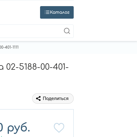
Каталог
-401-1111
02-5188-00-401-
Поделиться
0
руб.