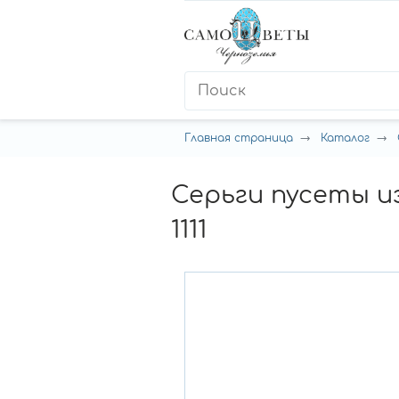
Главная страница
Каталог
Серьги пусеты и
1111