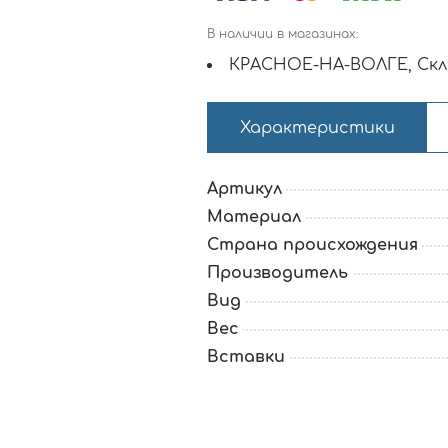
В наличии в магазинах:
КРАСНОЕ-НА-ВОЛГЕ, Скл
Характеристики
Артикул
Материал
Страна происхождения
Производитель
Вид
Вес
Вставки