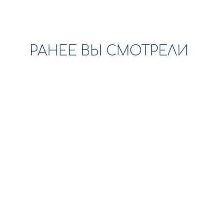
РАНЕЕ ВЫ СМОТРЕЛИ