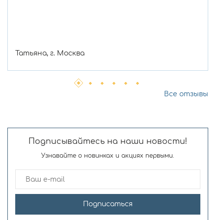
Татьяна, г. Москва
Все отзывы
Подписывайтесь на наши новости!
Узнавайте о новинках и акциях первыми.
Подписаться