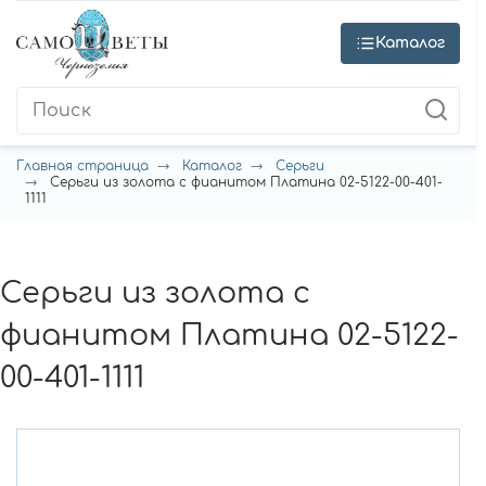
Каталог
Главная страница
Каталог
Серьги
Серьги из золота с фианитом Платина 02-5122-00-401-
1111
Серьги из золота с
фианитом Платина 02-5122-
00-401-1111