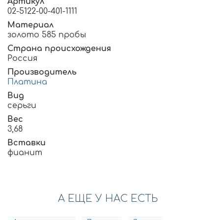
Артикул
02-5122-00-401-1111
Материал
золото 585 пробы
Страна происхождения
Россия
Производитель
Платина
Вид
серьги
Вес
3,68
Вставки
фианит
А ЕЩЕ У НАС ЕСТЬ