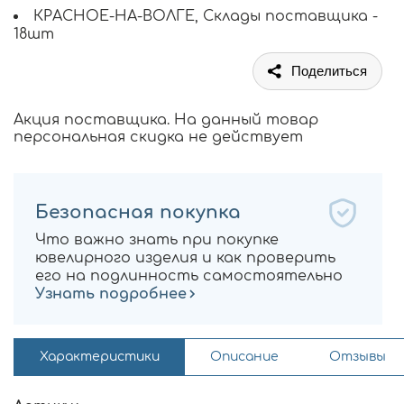
КРАСНОЕ-НА-ВОЛГЕ, Склады поставщика -
18шт
Поделиться
Акция поставщика. На данный товар
персональная скидка не действует
Безопасная покупка
Что важно знать при покупке
ювелирного изделия и как проверить
его на подлинность самостоятельно
Узнать подробнее
Характеристики
Описание
Отзывы