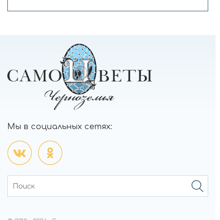
Мы в социальных сетях: