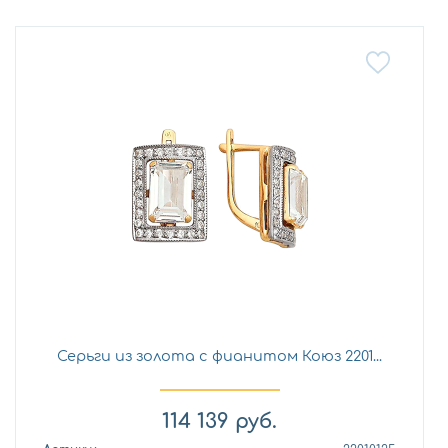
Серьги из золота с фианитом Коюз 2201...
114 139
руб.