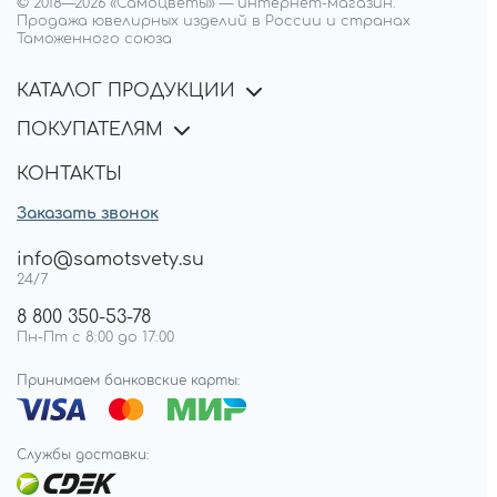
© 2018—
2026
«Самоцветы»
—
интернет-магазин.
Продажа ювелирных изделий в России и странах
Таможенного союза
КАТАЛОГ ПРОДУКЦИИ
ПОКУПАТЕЛЯМ
КОНТАКТЫ
Заказать звонок
info@samotsvety.su
24/7
8 800 350-53-78
Пн-Пт с 8:00 до 17:00
Принимаем банковские карты:
Службы доставки: