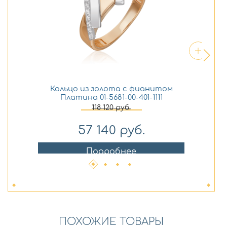
Кольцо из золота с фианитом
Платина 01-5681-00-401-1111
118 120
руб.
57 140
руб.
Подробнее
ПОХОЖИЕ ТОВАРЫ