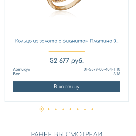
Кольцо из золота с фианитом Платина 0...
52 677
руб.
Артикул
01-5879-00-404-1110
Вес
3,16
В корзину
РАНЕЕ ВЫ СМОТРЕЛИ