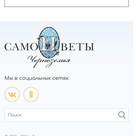
Мы в социальных сетях: