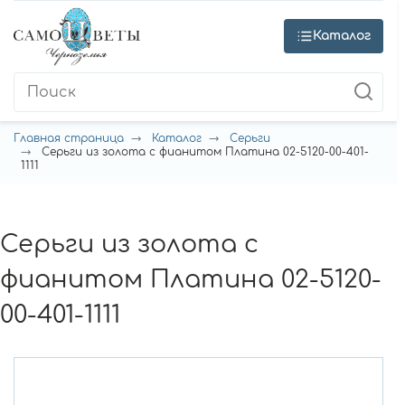
Каталог
Главная страница
Каталог
Серьги
Серьги из золота с фианитом Платина 02-5120-00-401-
1111
Серьги из золота с
фианитом Платина 02-5120-
00-401-1111