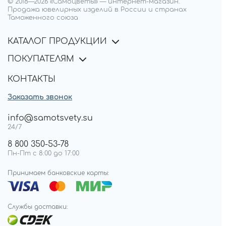
© 2018—
2026
«Самоцветы»
—
интернет-магазин.
Продажа ювелирных изделий в России и странах
Таможенного союза
КАТАЛОГ ПРОДУКЦИИ
ПОКУПАТЕЛЯМ
КОНТАКТЫ
Заказать звонок
info@samotsvety.su
24/7
8 800 350-53-78
Пн-Пт с 8:00 до 17:00
Принимаем банковские карты:
Службы доставки: