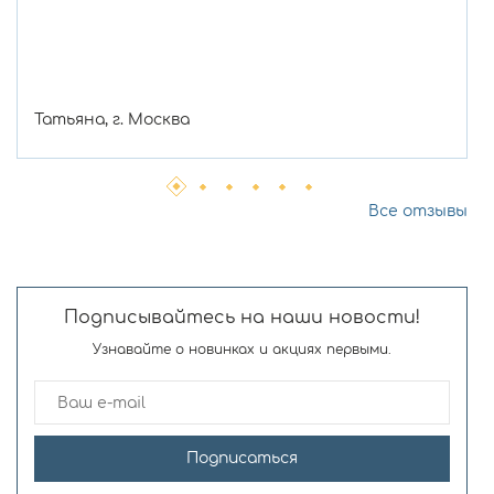
Татьяна, г. Москва
Все отзывы
Подписывайтесь на наши новости!
Узнавайте о новинках и акциях первыми.
Подписаться