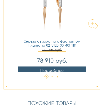
Серьги из золота с фианитом
Платина 02-5120-00-401-1111
166 706
руб.
78 910
руб.
Подробнее
ПОХОЖИЕ ТОВАРЫ