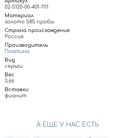
Артикул
02-5120-00-401-1111
Материал
золото 585 пробы
Страна происхождения
Россия
Производитель
Платина
Вид
серьги
Вес
3,66
Вставки
фианит
А ЕЩЕ У НАС ЕСТЬ