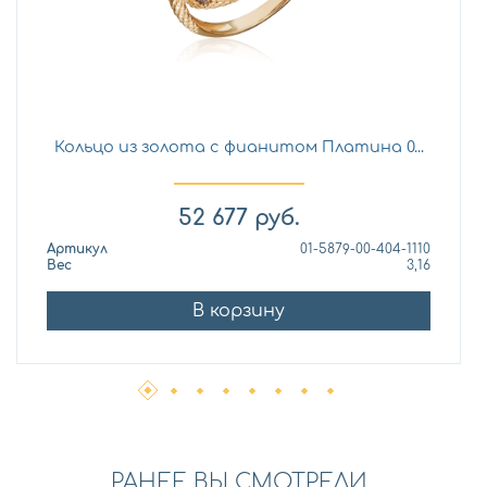
Кольцо из золота с фианитом Платина 0...
52 677
руб.
Артикул
01-5879-00-404-1110
Вес
3,16
В корзину
РАНЕЕ ВЫ СМОТРЕЛИ