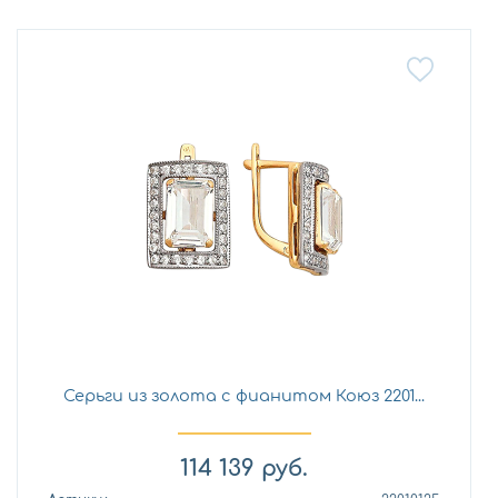
Серьги из золота с фианитом Коюз 2201...
114 139
руб.