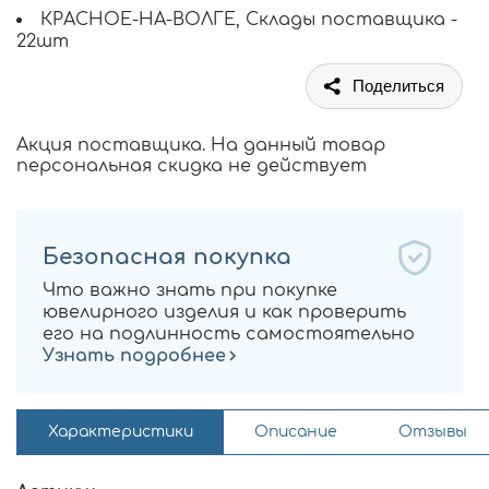
КРАСНОЕ-НА-ВОЛГЕ, Склады поставщика -
22шт
Поделиться
Акция поставщика. На данный товар
персональная скидка не действует
Безопасная покупка
Что важно знать при покупке
ювелирного изделия и как проверить
его на подлинность самостоятельно
Узнать подробнее
Характеристики
Описание
Отзывы