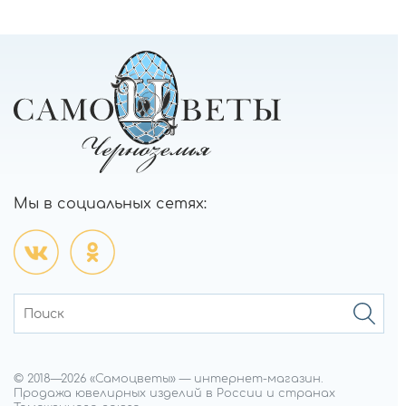
Мы в социальных сетях:
© 2018—
2026
«Самоцветы»
—
интернет-магазин.
Продажа ювелирных изделий в России и странах