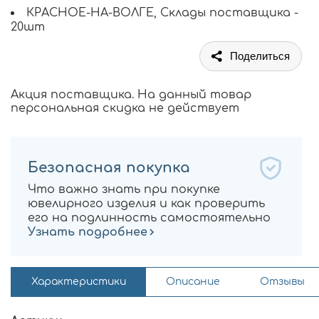
КРАСНОЕ-НА-ВОЛГЕ, Склады поставщика -
20шт
Поделиться
Акция поставщика. На данный товар
персональная скидка не действует
Безопасная покупка
Что важно знать при покупке
ювелирного изделия и как проверить
его на подлинность самостоятельно
Узнать подробнее
Характеристики
Описание
Отзывы