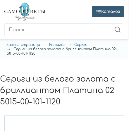
Каталог
Главная страница
Каталог
Серьги
Серьги из белого золота с бриллиантом Платина 02-
5015-00-101-1120
Серьги из белого золота с
бриллиантом Платина 02-
5015-00-101-1120