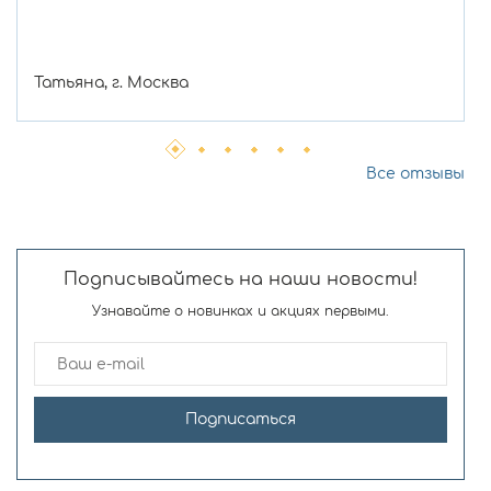
Татьяна, г. Москва
Все отзывы
Подписывайтесь на наши новости!
Узнавайте о новинках и акциях первыми.
Подписаться