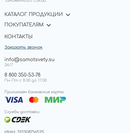
Таможенного союза
КАТАЛОГ ПРОДУКЦИИ
ПОКУПАТЕЛЯМ
КОНТАКТЫ
Заказать звонок
info@samotsvety.su
24/7
8 800 350-53-78
Пн-Пт с 8:00 до 17:00
Принимаем банковские карты:
Службы доставки:
ИНН: 312308716525