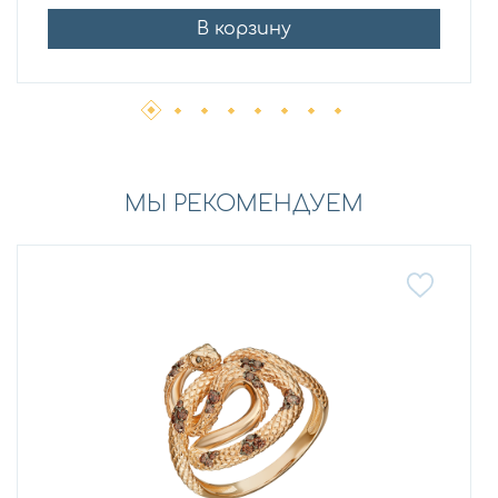
В корзину
МЫ РЕКОМЕНДУЕМ