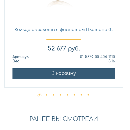
Кольцо из золота с фианитом Платина 0...
52 677
руб.
Артикул
01-5879-00-404-1110
Вес
3,16
В корзину
РАНЕЕ ВЫ СМОТРЕЛИ