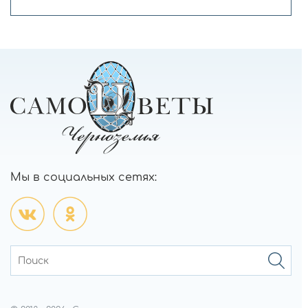
Мы в социальных сетях: