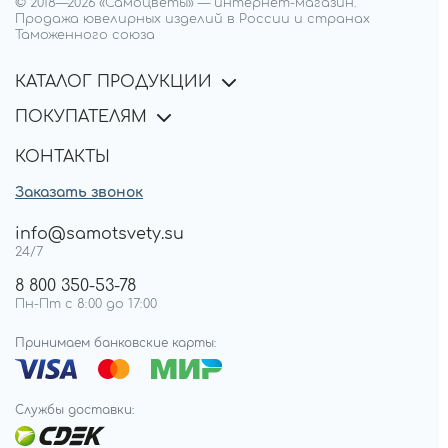
© 2018—
2026
«Самоцветы»
—
интернет-магазин.
Продажа ювелирных изделий в России и странах
Таможенного союза
КАТАЛОГ ПРОДУКЦИИ
ПОКУПАТЕЛЯМ
КОНТАКТЫ
Заказать звонок
info@samotsvety.su
24/7
8 800 350-53-78
Пн-Пт с 8:00 до 17:00
Принимаем банковские карты:
Службы доставки: