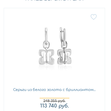
Серьги из белого золота с бриллиантом...
248 355
руб.
113 740
руб.