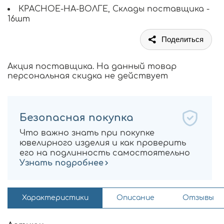
КРАСНОЕ-НА-ВОЛГЕ, Склады поставщика -
16шт
Поделиться
Акция поставщика. На данный товар
персональная скидка не действует
Безопасная покупка
Что важно знать при покупке
ювелирного изделия и как проверить
его на подлинность самостоятельно
Узнать подробнее
Характеристики
Описание
Отзывы