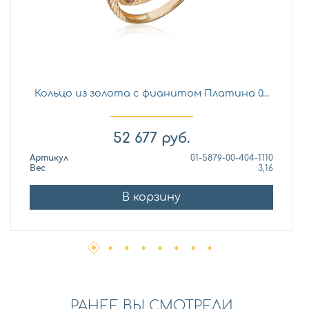
Кольцо из золота с фианитом Платина 0...
52 677
руб.
Артикул
01-5879-00-404-1110
Вес
3,16
В корзину
РАНЕЕ ВЫ СМОТРЕЛИ