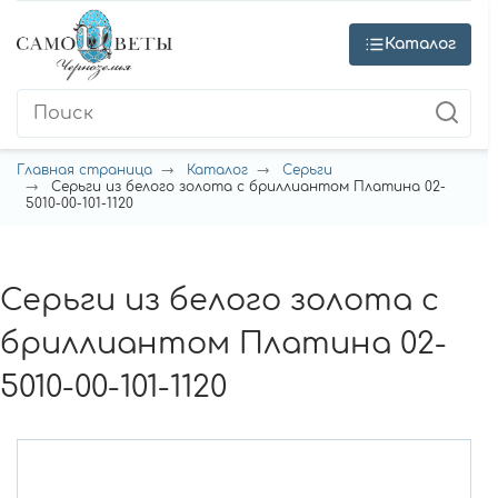
Каталог
Главная страница
Каталог
Серьги
Серьги из белого золота с бриллиантом Платина 02-
5010-00-101-1120
Серьги из белого золота с
бриллиантом Платина 02-
5010-00-101-1120