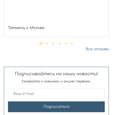
Татьяна, г. Москва
Все отзывы
Подписывайтесь на наши новости!
Узнавайте о новинках и акциях первыми.
Подписаться