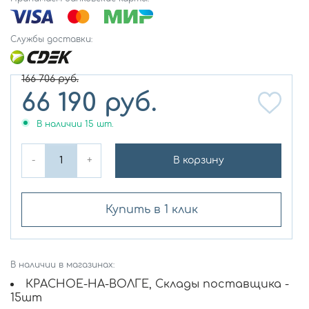
Службы доставки:
166 706
руб.
66 190
руб.
В наличии
15
шт.
-
+
В корзину
Купить в 1 клик
В наличии в магазинах:
КРАСНОЕ-НА-ВОЛГЕ, Склады поставщика -
15шт