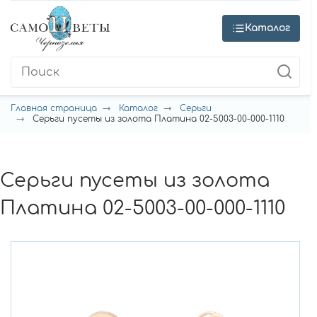
Каталог
Главная страница
Каталог
Серьги
Серьги пусеты из золота Платина 02-5003-00-000-1110
Серьги пусеты из золота
Платина 02-5003-00-000-1110