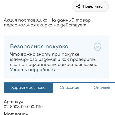
Поделиться
Акция поставщика. На данный товар
персональная скидка не действует
Безопасная покупка
Что важно знать при покупке
ювелирного изделия и как проверить
его на подлинность самостоятельно
Узнать подробнее
Характеристики
Описание
Отзывы
Артикул
02-5003-00-000-1110
Материал