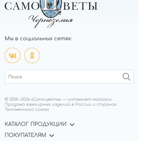
Мы в социальных сетях:
© 2018—
2026
«Самоцветы»
—
интернет-магазин.
Продажа ювелирных изделий в России и странах
Таможенного союза
КАТАЛОГ ПРОДУКЦИИ
ПОКУПАТЕЛЯМ