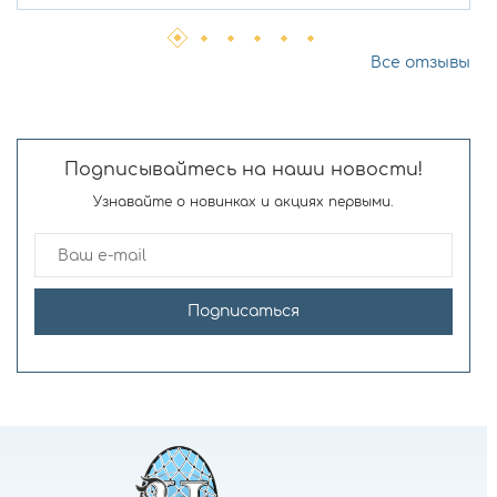
Все отзывы
Подписывайтесь на наши новости!
Узнавайте о новинках и акциях первыми.
Подписаться