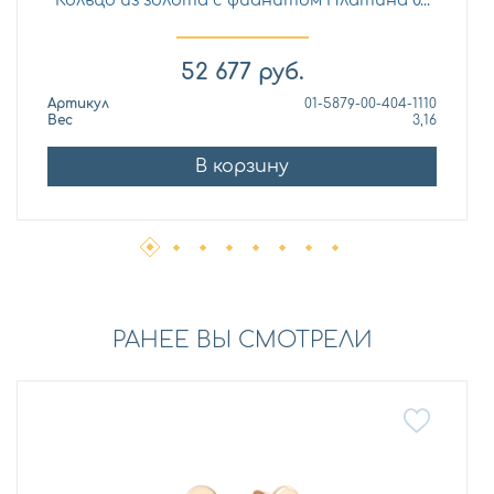
52 677
руб.
Артикул
01-5879-00-404-1110
Вес
3,16
В корзину
РАНЕЕ ВЫ СМОТРЕЛИ