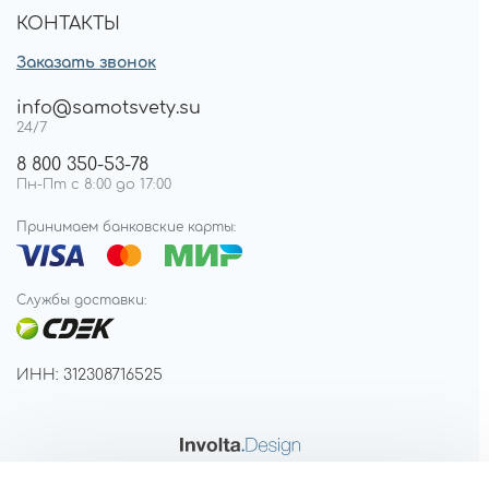
КОНТАКТЫ
Заказать звонок
info@samotsvety.su
24/7
8 800 350-53-78
Пн-Пт с 8:00 до 17:00
Принимаем банковские карты:
Службы доставки:
ИНН: 312308716525