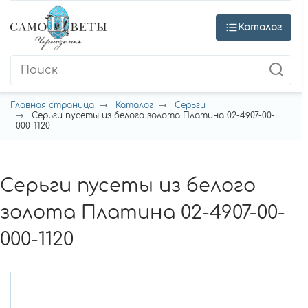
Каталог
Главная страница
Каталог
Серьги
Серьги пусеты из белого золота Платина 02-4907-00-
000-1120
Серьги пусеты из белого
золота Платина 02-4907-00-
000-1120