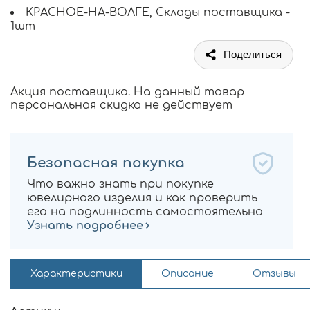
КРАСНОЕ-НА-ВОЛГЕ, Склады поставщика -
1шт
Поделиться
Акция поставщика. На данный товар
персональная скидка не действует
Безопасная покупка
Что важно знать при покупке
ювелирного изделия и как проверить
его на подлинность самостоятельно
Узнать подробнее
Характеристики
Описание
Отзывы