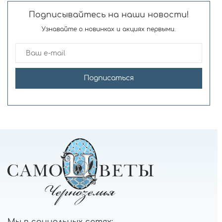
Подписывайтесь на наши новости!
Узнавайте о новинках и акциях первыми.
Подписаться