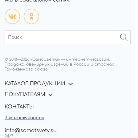
Мы в социальных сетях:
© 2018—
2026
«Самоцветы»
—
интернет-магазин.
Продажа ювелирных изделий в России и странах
Таможенного союза
КАТАЛОГ ПРОДУКЦИИ
ПОКУПАТЕЛЯМ
КОНТАКТЫ
Заказать звонок
info@samotsvety.su
24/7