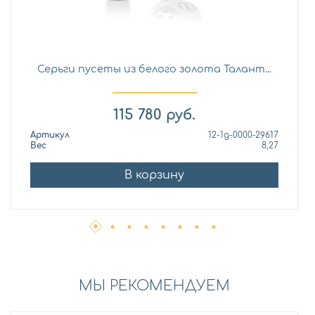
Серьги пусеты из белого золота Талант...
115 780
руб.
Артикул
12-1д-0000-29617
Вес
8,27
В корзину
МЫ РЕКОМЕНДУЕМ