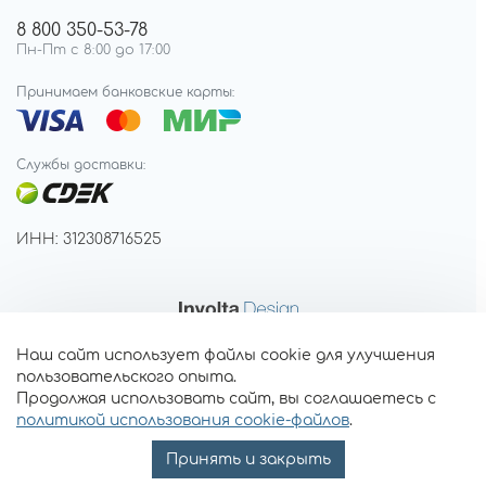
8 800 350-53-78
Пн-Пт с 8:00 до 17:00
Принимаем банковские карты:
Службы доставки:
ИНН: 312308716525
Наш сайт использует файлы cookie для улучшения
пользовательского опыта.
Продолжая использовать сайт, вы соглашаетесь с
политикой использования cookie-файлов
.
Принять и закрыть