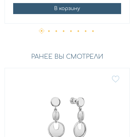
В корзину
РАНЕЕ ВЫ СМОТРЕЛИ