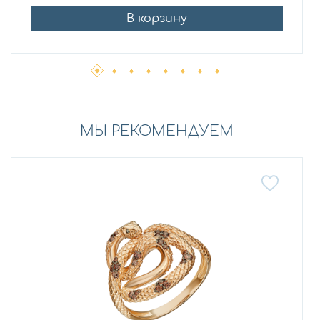
В корзину
МЫ РЕКОМЕНДУЕМ