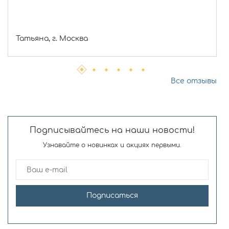
Татьяна, г. Москва
Все отзывы
Подписывайтесь на наши новости!
Узнавайте о новинках и акциях первыми.
Подписаться