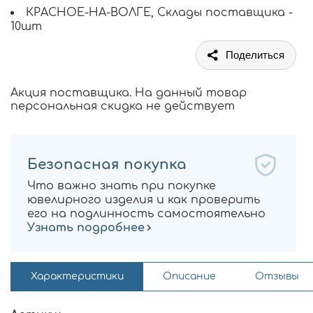
КРАСНОЕ-НА-ВОЛГЕ, Склады поставщика -
10шт
Поделиться
Акция поставщика. На данный товар
персональная скидка не действует
Безопасная покупка
Что важно знать при покупке
ювелирного изделия и как проверить
его на подлинность самостоятельно
Узнать подробнее
Характеристики
Описание
Отзывы