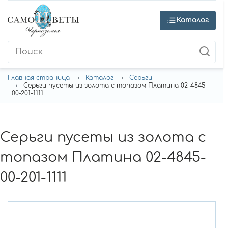
Каталог
Главная страница
Каталог
Серьги
Серьги пусеты из золота с топазом Платина 02-4845-
00-201-1111
Серьги пусеты из золота с
топазом Платина 02-4845-
00-201-1111