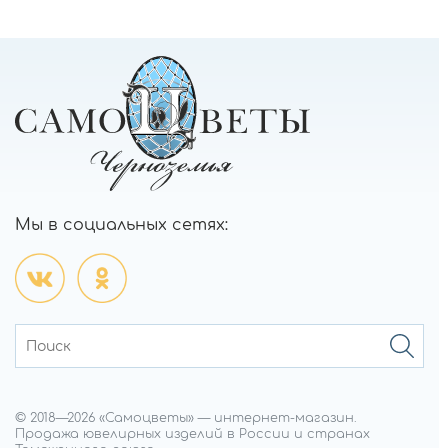
Мы в социальных сетях:
© 2018—
2026
«Самоцветы»
—
интернет-магазин.
Продажа ювелирных изделий в России и странах