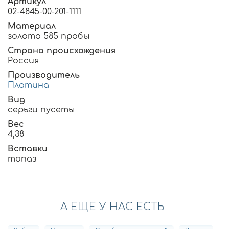
Артикул
02-4845-00-201-1111
Материал
золото 585 пробы
Страна происхождения
Россия
Производитель
Платина
Вид
серьги пусеты
Вес
4,38
Вставки
топаз
А ЕЩЕ У НАС ЕСТЬ