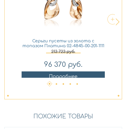
Серьги пусеты из золота с
топазом Платина 02-4845-00-201-1111
213 723
руб.
96 370
руб.
Подробнее
ПОХОЖИЕ ТОВАРЫ