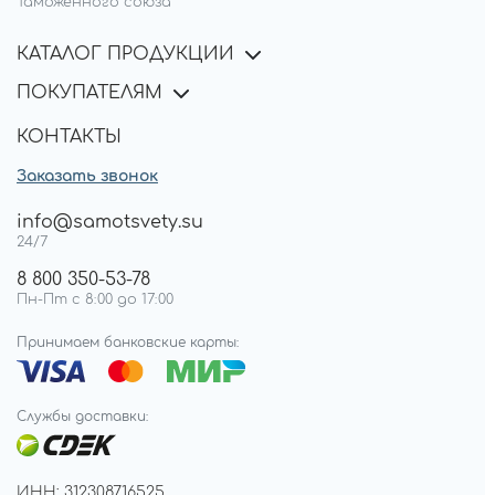
Таможенного союза
КАТАЛОГ ПРОДУКЦИИ
ПОКУПАТЕЛЯМ
КОНТАКТЫ
Заказать звонок
info@samotsvety.su
24/7
8 800 350-53-78
Пн-Пт с 8:00 до 17:00
Принимаем банковские карты:
Службы доставки:
ИНН: 312308716525