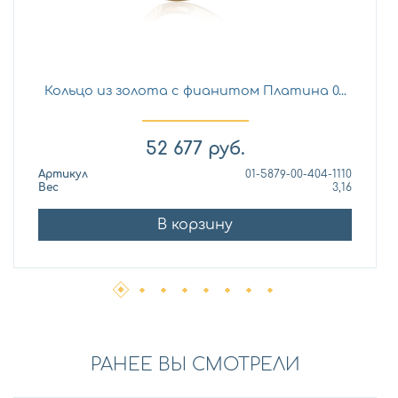
Кольцо из золота с фианитом Платина 0...
52 677
руб.
Артикул
01-5879-00-404-1110
Вес
3,16
В корзину
РАНЕЕ ВЫ СМОТРЕЛИ