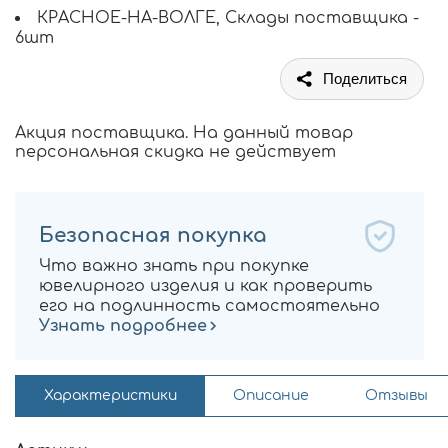
КРАСНОЕ-НА-ВОЛГЕ, Склады поставщика -
6шт
Поделиться
Акция поставщика. На данный товар
персональная скидка не действует
Безопасная покупка
Что важно знать при покупке
ювелирного изделия и как проверить
его на подлинность самостоятельно
Узнать подробнее
Характеристики
Описание
Отзывы