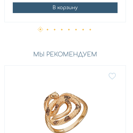
В корзину
МЫ РЕКОМЕНДУЕМ