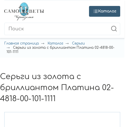
Каталог
Главная страница
Каталог
Серьги
Серьги из золота с бриллиантом Платина 02-4818-00-
101-1111
Серьги из золота с
бриллиантом Платина 02-
4818-00-101-1111