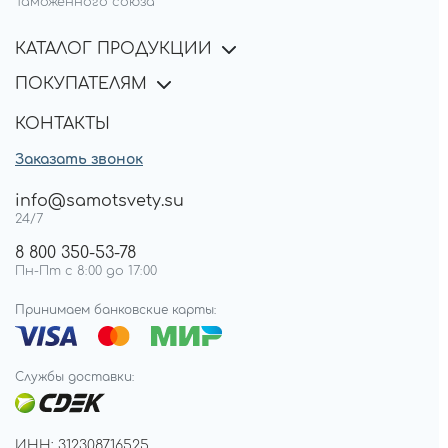
Таможенного союза
КАТАЛОГ ПРОДУКЦИИ
ПОКУПАТЕЛЯМ
КОНТАКТЫ
Заказать звонок
info@samotsvety.su
24/7
8 800 350-53-78
Пн-Пт с 8:00 до 17:00
Принимаем банковские карты:
Службы доставки:
ИНН: 312308716525