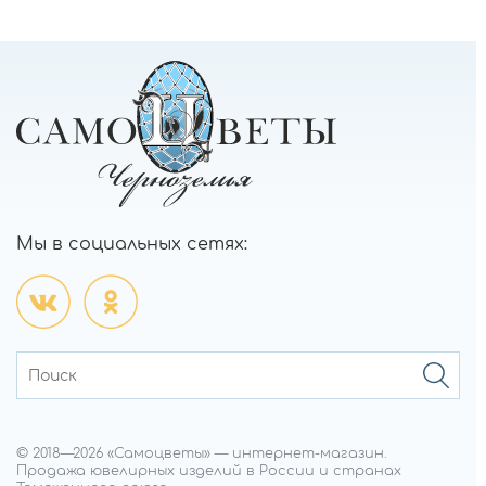
Мы в социальных сетях:
© 2018—
2026
«Самоцветы»
—
интернет-магазин.
Продажа ювелирных изделий в России и странах