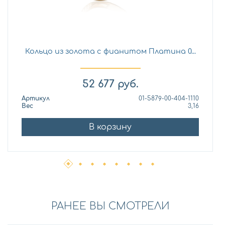
Кольцо из золота с фианитом Платина 0...
52 677
руб.
Артикул
01-5879-00-404-1110
Вес
3,16
В корзину
РАНЕЕ ВЫ СМОТРЕЛИ