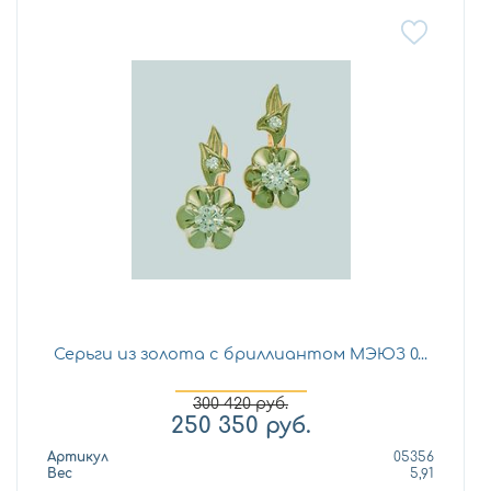
Серьги из золота с бриллиантом МЭЮЗ 0...
300 420
руб.
250 350
руб.
Артикул
05356
Вес
5,91