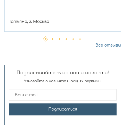
Татьяна, г. Москва
Все отзывы
Подписывайтесь на наши новости!
Узнавайте о новинках и акциях первыми.
Подписаться