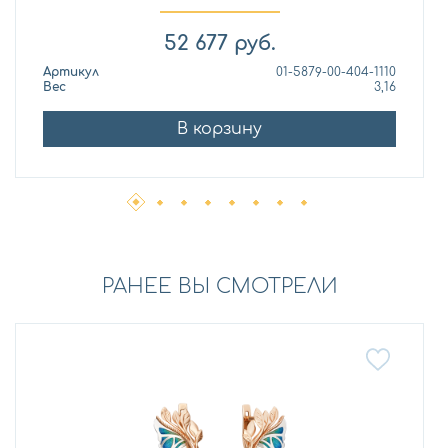
52 677
руб.
Артикул
01-5879-00-404-1110
Вес
3,16
В корзину
РАНЕЕ ВЫ СМОТРЕЛИ