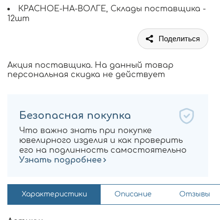
КРАСНОЕ-НА-ВОЛГЕ, Склады поставщика -
12шт
Поделиться
Акция поставщика. На данный товар
персональная скидка не действует
Безопасная покупка
Что важно знать при покупке
ювелирного изделия и как проверить
его на подлинность самостоятельно
Узнать подробнее
Характеристики
Описание
Отзывы