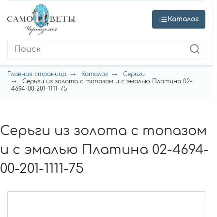
Каталог
Главная страница
Каталог
Серьги
Серьги из золота с топазом и с эмалью Платина 02-
4694-00-201-1111-75
Серьги из золота с топазом
и с эмалью Платина 02-4694-
00-201-1111-75