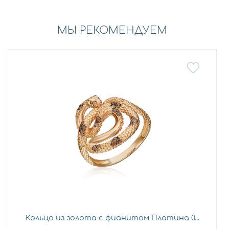
МЫ РЕКОМЕНДУЕМ
Кольцо из золота с фианитом Платина 0...