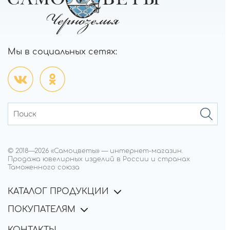
Мы в социальных сетях:
© 2018—
2026
«Самоцветы»
—
интернет-магазин.
Продажа ювелирных изделий в России и странах
Таможенного союза
КАТАЛОГ ПРОДУКЦИИ
ПОКУПАТЕЛЯМ