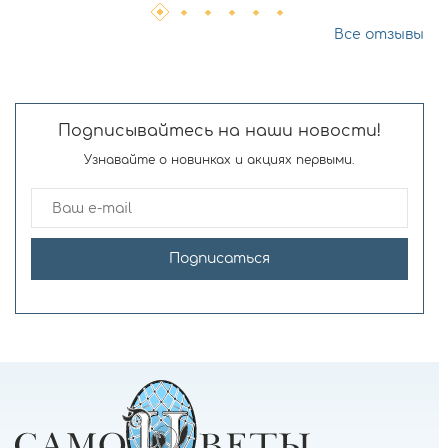
Все отзывы
Подписывайтесь на наши новости!
Узнавайте о новинках и акциях первыми.
Подписаться