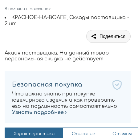
В наличии в магазинах:
КРАСНОЕ-НА-ВОЛГЕ, Склады поставщика -
2шт
Поделиться
Акция поставщика. На данный товар
персональная скидка не действует
Безопасная покупка
Что важно знать при покупке
ювелирного изделия и как проверить
его на подлинность самостоятельно
Узнать подробнее
Характеристики
Описание
Отзывы