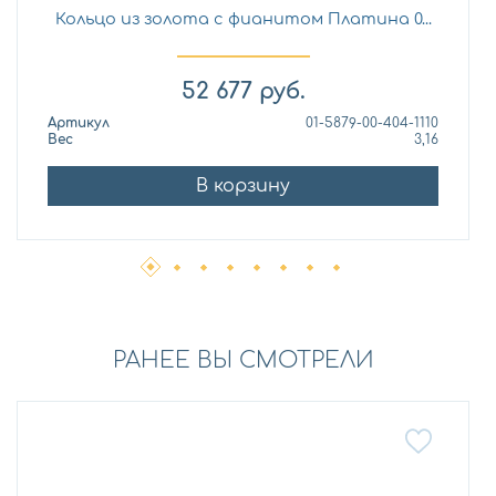
Кольцо из золота с фианитом Платина 0...
52 677
руб.
Артикул
01-5879-00-404-1110
Вес
3,16
В корзину
РАНЕЕ ВЫ СМОТРЕЛИ