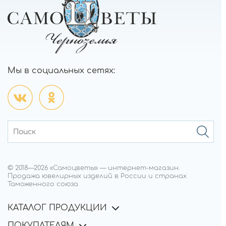
Мы в социальных сетях:
© 2018—
2026
«Самоцветы»
—
интернет-магазин.
Продажа ювелирных изделий в России и странах
Таможенного союза
КАТАЛОГ ПРОДУКЦИИ
ПОКУПАТЕЛЯМ