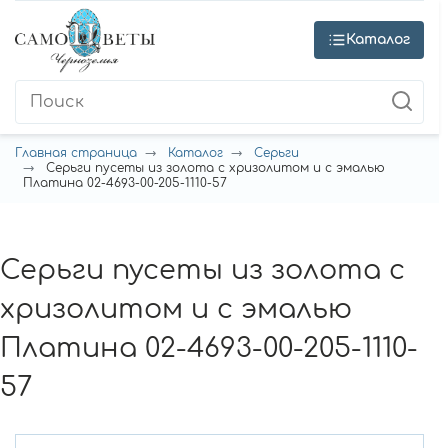
Каталог
Главная страница
Каталог
Серьги
Серьги пусеты из золота с хризолитом и с эмалью
Платина 02-4693-00-205-1110-57
Серьги пусеты из золота с
хризолитом и с эмалью
Платина 02-4693-00-205-1110-
57