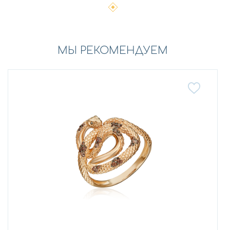
МЫ РЕКОМЕНДУЕМ