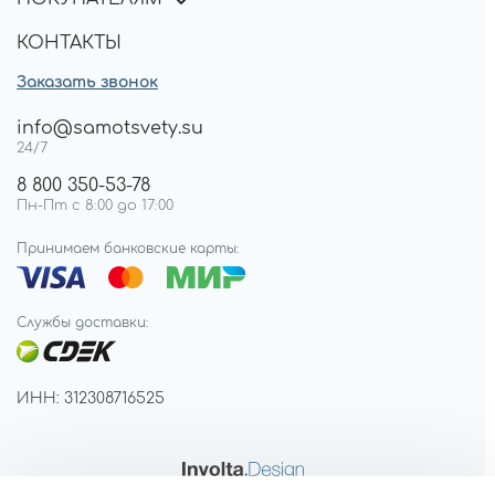
КОНТАКТЫ
Заказать звонок
info@samotsvety.su
24/7
8 800 350-53-78
Пн-Пт с 8:00 до 17:00
Принимаем банковские карты:
Службы доставки:
ИНН: 312308716525