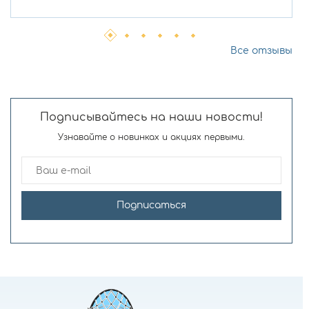
Все отзывы
Подписывайтесь на наши новости!
Узнавайте о новинках и акциях первыми.
Подписаться