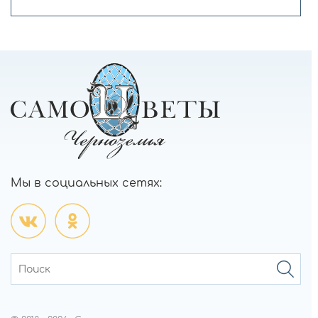
Мы в социальных сетях: