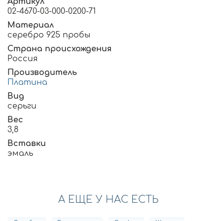
Артикул
02-4670-03-000-0200-71
Материал
серебро 925 пробы
Страна происхождения
Россия
Производитель
Платина
Вид
серьги
Вес
3,8
Вставки
эмаль
А ЕЩЕ У НАС ЕСТЬ