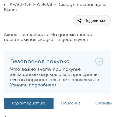
КРАСНОЕ-НА-ВОЛГЕ, Склады поставщика -
84шт
Поделиться
Акция поставщика. На данный товар
персональная скидка не действует
Безопасная покупка
Что важно знать при покупке
ювелирного изделия и как проверить
его на подлинность самостоятельно
Узнать подробнее
Характеристики
Описание
Отзывы