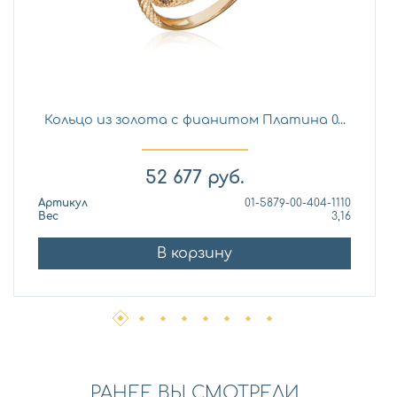
Кольцо из золота с фианитом Платина 0...
52 677
руб.
Артикул
01-5879-00-404-1110
Вес
3,16
В корзину
РАНЕЕ ВЫ СМОТРЕЛИ