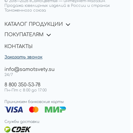
© 2018—
2026
«Самоцветы»
—
интернет-магазин.
Продажа ювелирных изделий в России и странах
Таможенного союза
КАТАЛОГ ПРОДУКЦИИ
ПОКУПАТЕЛЯМ
КОНТАКТЫ
Заказать звонок
info@samotsvety.su
24/7
8 800 350-53-78
Пн-Пт с 8:00 до 17:00
Принимаем банковские карты:
Службы доставки: