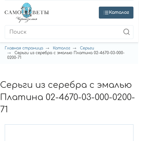
Каталог
Главная страница
Каталог
Серьги
Серьги из серебра с эмалью Платина 02-4670-03-000-
0200-71
Серьги из серебра с эмалью
Платина 02-4670-03-000-0200-
71