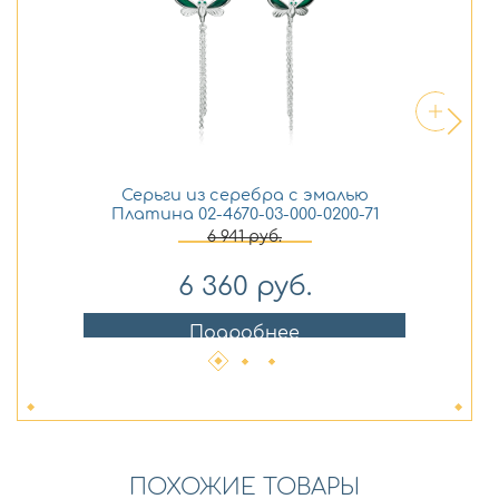
Серьги из серебра с эмалью
Платина 02-4670-03-000-0200-71
6 941
руб.
6 360
руб.
Подробнее
ПОХОЖИЕ ТОВАРЫ