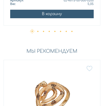
Артикул
02-4975-00-000-0200
Вес
5,05
В корзину
МЫ РЕКОМЕНДУЕМ