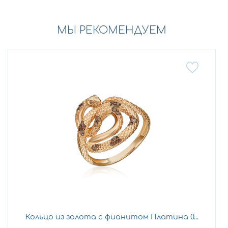
МЫ РЕКОМЕНДУЕМ
Кольцо из золота с фианитом Платина 0...