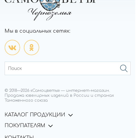
Мы в социальных сетях:
© 2018—
2026
«Самоцветы»
—
интернет-магазин.
Продажа ювелирных изделий в России и странах
Таможенного союза
КАТАЛОГ ПРОДУКЦИИ
ПОКУПАТЕЛЯМ