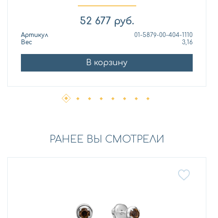
52 677
руб.
Артикул
01-5879-00-404-1110
Вес
3,16
В корзину
РАНЕЕ ВЫ СМОТРЕЛИ