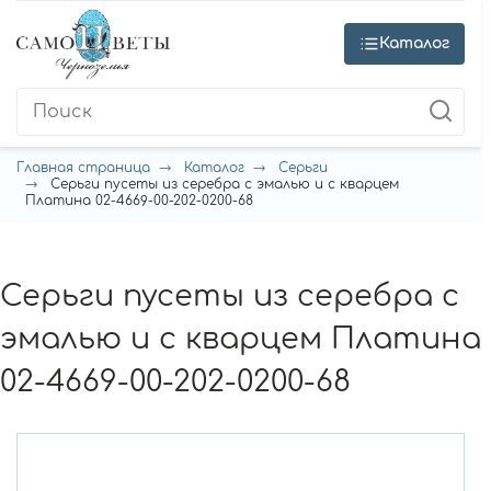
Каталог
Главная страница
Каталог
Серьги
Серьги пусеты из серебра с эмалью и с кварцем
Платина 02-4669-00-202-0200-68
Серьги пусеты из серебра с
эмалью и с кварцем Платина
02-4669-00-202-0200-68