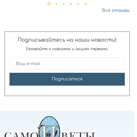
Все отзывы
Подписывайтесь на наши новости!
Узнавайте о новинках и акциях первыми.
Подписаться