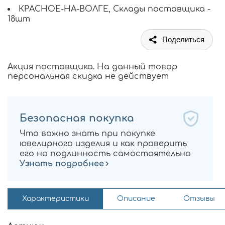
КРАСНОЕ-НА-ВОЛГЕ, Склады поставщика -
18шт
Поделиться
Акция поставщика. На данный товар
персональная скидка не действует
Безопасная покупка
Что важно знать при покупке
ювелирного изделия и как проверить
его на подлинность самостоятельно
Узнать подробнее
Характеристики
Описание
Отзывы