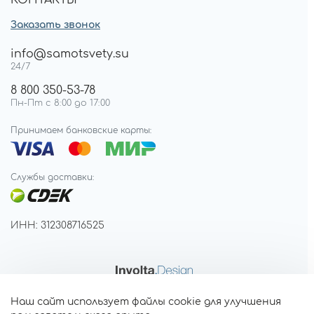
КОНТАКТЫ
Заказать звонок
info@samotsvety.su
24/7
8 800 350-53-78
Пн-Пт с 8:00 до 17:00
Принимаем банковские карты:
Службы доставки:
ИНН: 312308716525
Наш сайт использует файлы cookie для улучшения