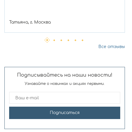
Татьяна, г. Москва
Все отзывы
Подписывайтесь на наши новости!
Узнавайте о новинках и акциях первыми.
Подписаться