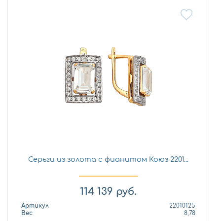
Серьги из золота с фианитом Коюз 2201...
114 139
руб.
Артикул
22010125
Вес
8,78