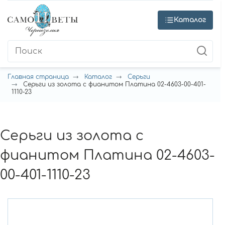
Каталог
Главная страница
Каталог
Серьги
Серьги из золота с фианитом Платина 02-4603-00-401-
1110-23
Серьги из золота с
фианитом Платина 02-4603-
00-401-1110-23