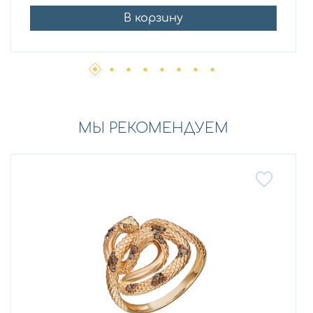
В корзину
МЫ РЕКОМЕНДУЕМ