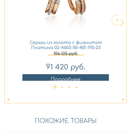
Серьги из золота с фианитом
Платина 02-4603-00-401-1110-23
196 125
руб.
91 420
руб.
Подробнее
ПОХОЖИЕ ТОВАРЫ