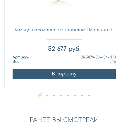
Кольцо из золота с фианитом Платина 0...
52 677
руб.
Артикул
01-5879-00-404-1110
Вес
3,16
В корзину
РАНЕЕ ВЫ СМОТРЕЛИ