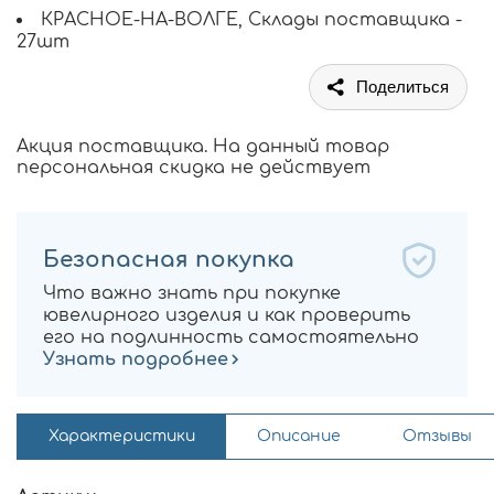
КРАСНОЕ-НА-ВОЛГЕ, Склады поставщика -
27шт
Поделиться
Акция поставщика. На данный товар
персональная скидка не действует
Безопасная покупка
Что важно знать при покупке
ювелирного изделия и как проверить
его на подлинность самостоятельно
Узнать подробнее
Характеристики
Описание
Отзывы