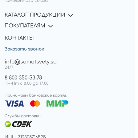
Таможенного союза
КАТАЛОГ ПРОДУКЦИИ
ПОКУПАТЕЛЯМ
КОНТАКТЫ
Заказать звонок
info@samotsvety.su
24/7
8 800 350-53-78
Пн-Пт с 8:00 до 17:00
Принимаем банковские карты:
Службы доставки:
ИНН: 312308716525