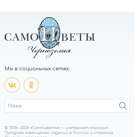
Мы в социальных сетях:
© 2018—
2026
«Самоцветы»
—
интернет-магазин.
Продажа ювелирных изделий в России и странах