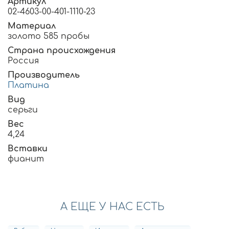
Артикул
02-4603-00-401-1110-23
Материал
золото 585 пробы
Страна происхождения
Россия
Производитель
Платина
Вид
серьги
Вес
4,24
Вставки
фианит
А ЕЩЕ У НАС ЕСТЬ