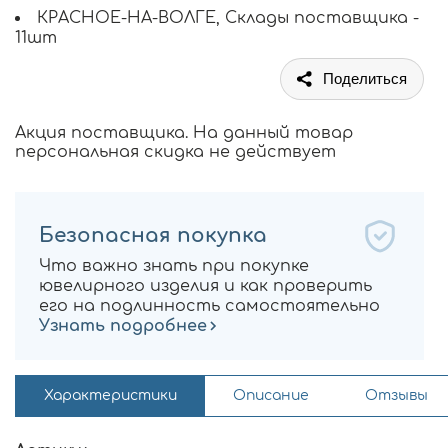
КРАСНОЕ-НА-ВОЛГЕ, Склады поставщика -
11шт
Поделиться
Акция поставщика. На данный товар
персональная скидка не действует
Безопасная покупка
Что важно знать при покупке
ювелирного изделия и как проверить
его на подлинность самостоятельно
Узнать подробнее
Характеристики
Описание
Отзывы