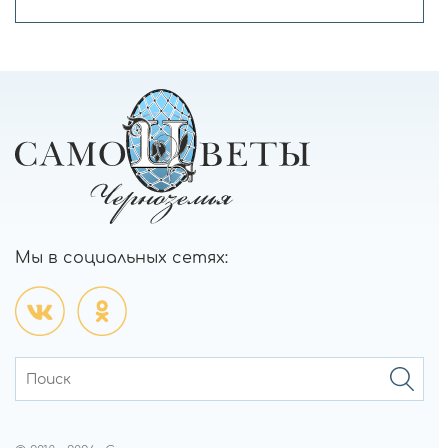
Мы в социальных сетях: