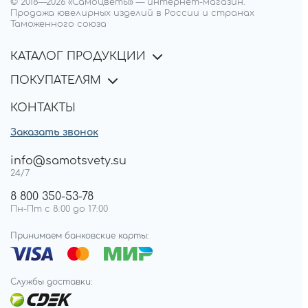
© 2018—
2026
«Самоцветы»
—
интернет-магазин.
Продажа ювелирных изделий в России и странах
Таможенного союза
КАТАЛОГ ПРОДУКЦИИ
ПОКУПАТЕЛЯМ
КОНТАКТЫ
Заказать звонок
info@samotsvety.su
24/7
8 800 350-53-78
Пн-Пт с 8:00 до 17:00
Принимаем банковские карты:
Службы доставки: