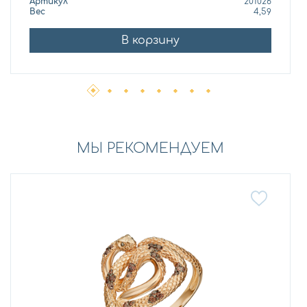
Артикул
201026
Вес
4,59
В корзину
МЫ РЕКОМЕНДУЕМ