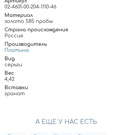
Артикул
02-4601-00-204-1110-46
Материал
золото 585 пробы
Страна происхождения
Россия
Производитель
Платина
Вид
серьги
Вес
4,42
Вставки
гранат
А ЕЩЕ У НАС ЕСТЬ