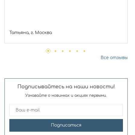
Татьяна, г. Москва
Все отзывы
Подписывайтесь на наши новости!
Узнавайте о новинках и акциях первыми.
Подписаться