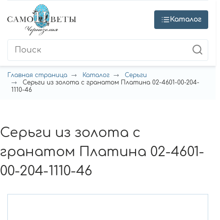
Каталог
Главная страница
Каталог
Серьги
Серьги из золота с гранатом Платина 02-4601-00-204-
1110-46
Серьги из золота с
гранатом Платина 02-4601-
00-204-1110-46