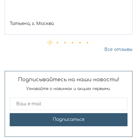
Татьяна, г. Москва
Все отзывы
Подписывайтесь на наши новости!
Узнавайте о новинках и акциях первыми.
Подписаться