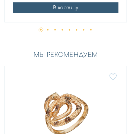
В корзину
МЫ РЕКОМЕНДУЕМ