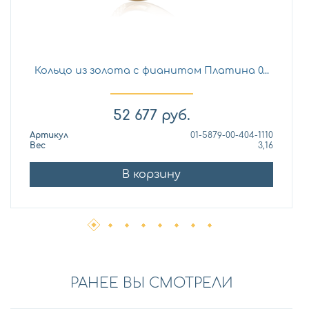
Кольцо из золота с фианитом Платина 0...
52 677
руб.
Артикул
01-5879-00-404-1110
Вес
3,16
В корзину
РАНЕЕ ВЫ СМОТРЕЛИ