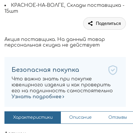
КРАСНОЕ-НА-ВОЛГЕ, Склады поставщика -
15шт
Поделиться
Акция поставщика. На данный товар
персональная скидка не действует
Безопасная покупка
Что важно знать при покупке
ювелирного изделия и как проверить
его на подлинность самостоятельно
Узнать подробнее
Характеристики
Описание
Отзывы