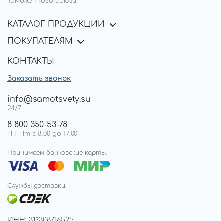
Таможенного союза
КАТАЛОГ ПРОДУКЦИИ
ПОКУПАТЕЛЯМ
КОНТАКТЫ
Заказать звонок
info@samotsvety.su
24/7
8 800 350-53-78
Пн-Пт с 8:00 до 17:00
Принимаем банковские карты:
Службы доставки:
ИНН: 312308716525