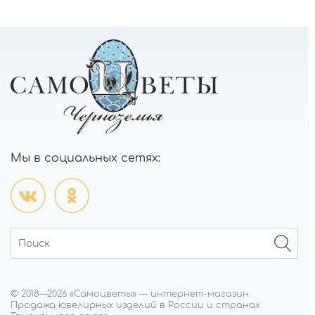
Мы в социальных сетях:
© 2018—
2026
«Самоцветы»
—
интернет-магазин.
Продажа ювелирных изделий в России и странах