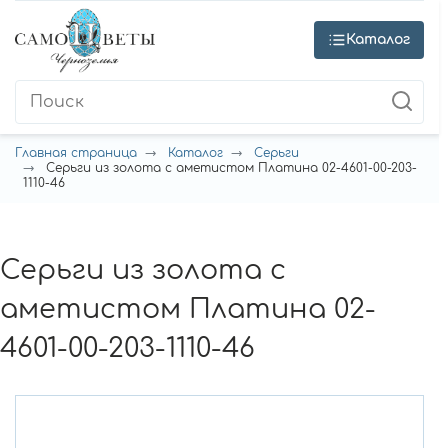
Каталог
Главная страница
Каталог
Серьги
Серьги из золота с аметистом Платина 02-4601-00-203-
1110-46
Серьги из золота с
аметистом Платина 02-
4601-00-203-1110-46