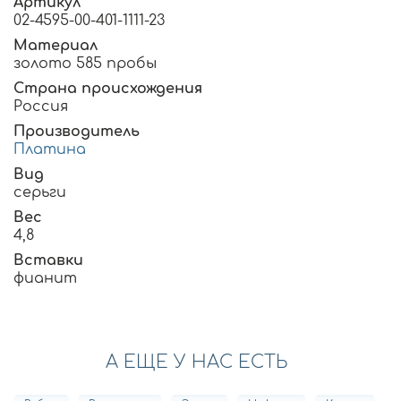
Артикул
02-4595-00-401-1111-23
Материал
золото 585 пробы
Страна происхождения
Россия
Производитель
Платина
Вид
серьги
Вес
4,8
Вставки
фианит
А ЕЩЕ У НАС ЕСТЬ