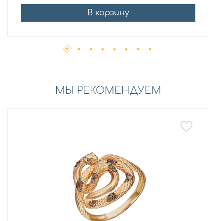
В корзину
МЫ РЕКОМЕНДУЕМ