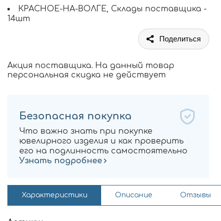
КРАСНОЕ-НА-ВОЛГЕ, Склады поставщика -
14шт
Поделиться
Акция поставщика. На данный товар
персональная скидка не действует
Безопасная покупка
Что важно знать при покупке
ювелирного изделия и как проверить
его на подлинность самостоятельно
Узнать подробнее
Характеристики
Описание
Отзывы