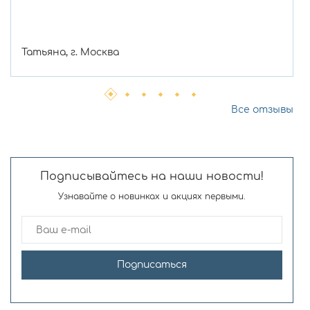
Татьяна, г. Москва
Все отзывы
Подписывайтесь на наши новости!
Узнавайте о новинках и акциях первыми.
Подписаться