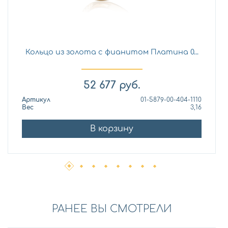
Кольцо из золота с фианитом Платина 0...
52 677
руб.
Артикул
01-5879-00-404-1110
Вес
3,16
В корзину
РАНЕЕ ВЫ СМОТРЕЛИ