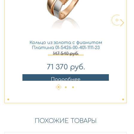
Кольцо из золота с фианитом
Платина 01-5426-00-401-1111-23
147 540
руб.
71 370
руб.
Подробнее
ПОХОЖИЕ ТОВАРЫ