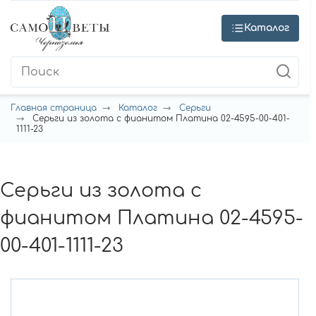
Каталог
Главная страница
Каталог
Серьги
Серьги из золота с фианитом Платина 02-4595-00-401-
1111-23
Серьги из золота с
фианитом Платина 02-4595-
00-401-1111-23