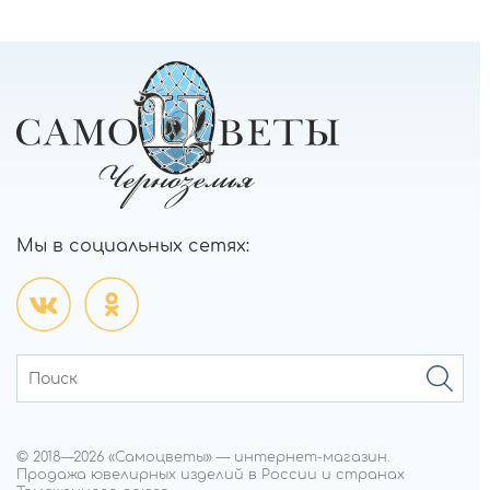
Мы в социальных сетях:
© 2018—
2026
«Самоцветы»
—
интернет-магазин.
Продажа ювелирных изделий в России и странах