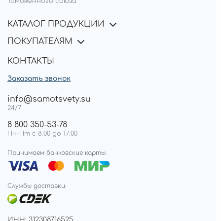
Таможенного союза
КАТАЛОГ ПРОДУКЦИИ
ПОКУПАТЕЛЯМ
КОНТАКТЫ
Заказать звонок
info@samotsvety.su
24/7
8 800 350-53-78
Пн-Пт с 8:00 до 17:00
Принимаем банковские карты:
Службы доставки:
ИНН: 312308716525