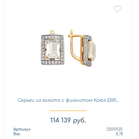
Серьги из золота с фианитом Коюз 2201...
114 139
руб.
Артикул
22010125
Вес
8,78