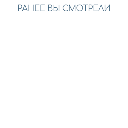
РАНЕЕ ВЫ СМОТРЕЛИ