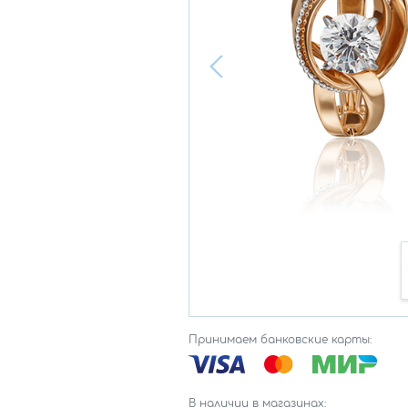
Принимаем банковские карты:
В наличии в магазинах: