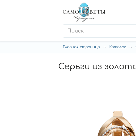
Главная страница
Каталог
Серьги из золота