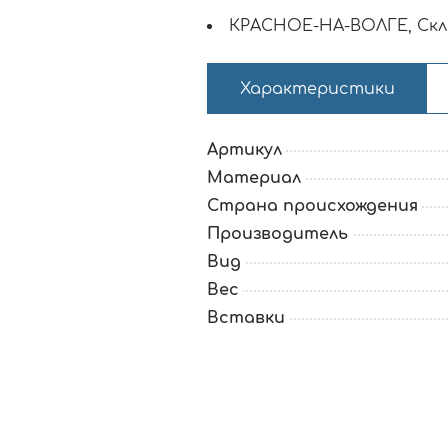
КРАСНОЕ-НА-ВОЛГЕ, Скл
Характеристики
Артикул
Материал
Страна происхождения
Производитель
Вид
Вес
Вставки