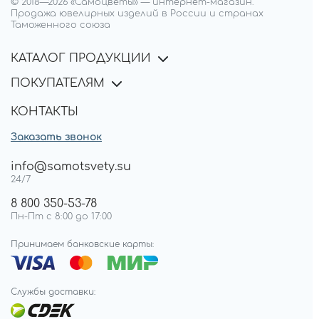
© 2018—
2026
«Самоцветы»
—
интернет-магазин.
Продажа ювелирных изделий в России и странах
Таможенного союза
КАТАЛОГ ПРОДУКЦИИ
ПОКУПАТЕЛЯМ
КОНТАКТЫ
Заказать звонок
info@samotsvety.su
24/7
8 800 350-53-78
Пн-Пт с 8:00 до 17:00
Принимаем банковские карты:
Службы доставки: