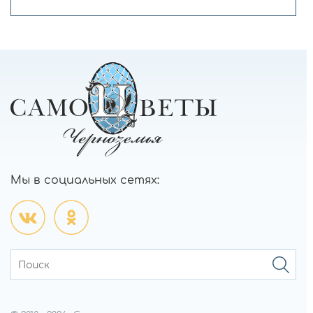
Мы в социальных сетях: