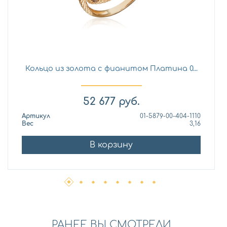
Кольцо из золота с фианитом Платина 0...
52 677
руб.
Артикул
01-5879-00-404-1110
Вес
3,16
В корзину
РАНЕЕ ВЫ СМОТРЕЛИ