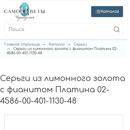
Каталог
Главная страница
Каталог
Серьги
Серьги из лимонного золота с фианитом Платина 02-
4586-00-401-1130-48
Серьги из лимонного золота
с фианитом Платина 02-
4586-00-401-1130-48