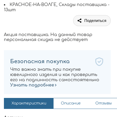
КРАСНОЕ-НА-ВОЛГЕ, Склады поставщика -
13шт
Поделиться
Акция поставщика. На данный товар
персональная скидка не действует
Безопасная покупка
Что важно знать при покупке
ювелирного изделия и как проверить
его на подлинность самостоятельно
Узнать подробнее
Характеристики
Описание
Отзывы