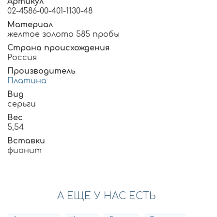
Артикул
02-4586-00-401-1130-48
Материал
желтое золото 585 пробы
Страна происхождения
Россия
Производитель
Платина
Вид
серьги
Вес
5,54
Вставки
фианит
А ЕЩЕ У НАС ЕСТЬ