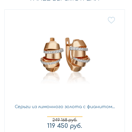
Серьги из лимонного золота с фианитом...
249 168
руб.
119 450
руб.