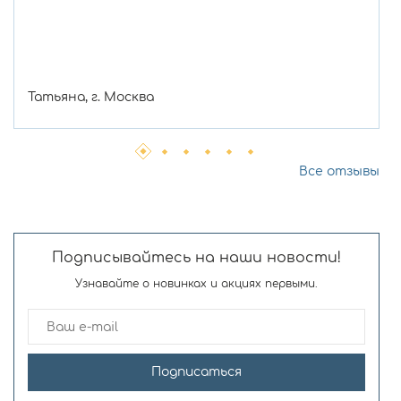
Татьяна, г. Москва
Все отзывы
Подписывайтесь на наши новости!
Узнавайте о новинках и акциях первыми.
Подписаться