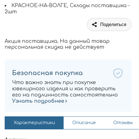
КРАСНОЕ-НА-ВОЛГЕ, Склады поставщика -
2шт
Поделиться
Акция поставщика. На данный товар
персональная скидка не действует
Безопасная покупка
Что важно знать при покупке
ювелирного изделия и как проверить
его на подлинность самостоятельно
Узнать подробнее
Характеристики
Описание
Отзывы