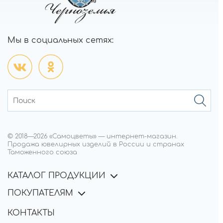
Мы в социальных сетях:
© 2018—
2026
«Самоцветы»
—
интернет-магазин.
Продажа ювелирных изделий в России и странах
Таможенного союза
КАТАЛОГ ПРОДУКЦИИ
ПОКУПАТЕЛЯМ
КОНТАКТЫ