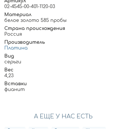
Артикул
02-4545-00-401-1120-03
Материал
белое золото 585 пробы
Страна происхождения
Россия
Производитель
Платина
Вид
серьги
Вес
4,23
Вставки
фианит
А ЕЩЕ У НАС ЕСТЬ