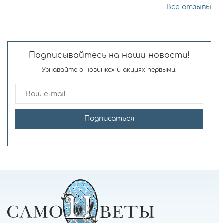
Все отзывы
Подписывайтесь на наши новости!
Узнавайте о новинках и акциях первыми.
Подписаться