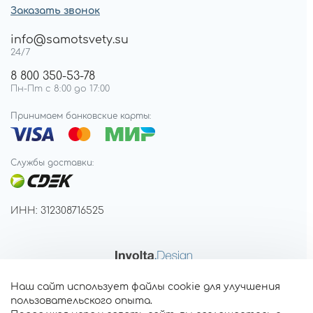
Заказать звонок
info@samotsvety.su
24/7
8 800 350-53-78
Пн-Пт с 8:00 до 17:00
Принимаем банковские карты:
Службы доставки:
ИНН: 312308716525
Наш сайт использует файлы cookie для улучшения
пользовательского опыта.