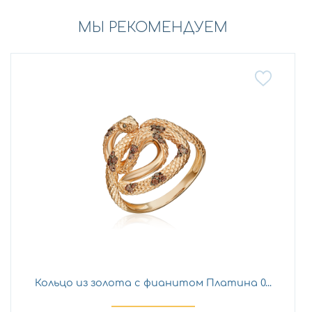
МЫ РЕКОМЕНДУЕМ
Кольцо из золота с фианитом Платина 0...