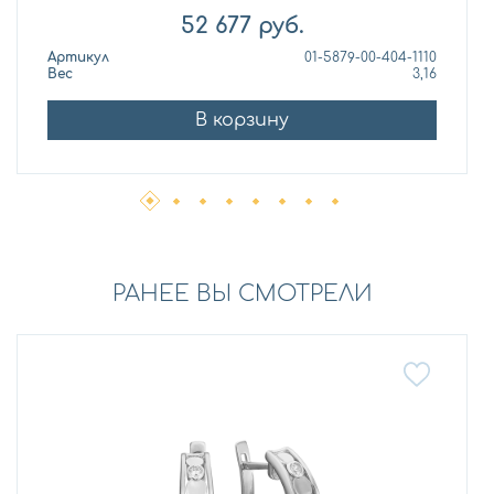
52 677
руб.
Артикул
01-5879-00-404-1110
Вес
3,16
В корзину
РАНЕЕ ВЫ СМОТРЕЛИ