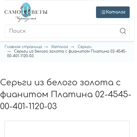
Каталог
Главная страница
Каталог
Серьги
Серьги из белого золота с фианитом Платина 02-4545-
00-401-1120-03
Серьги из белого золота с
фианитом Платина 02-4545-
00-401-1120-03