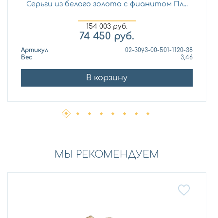
Серьги из белого золота с фианитом Пл...
154 003
руб.
74 450
руб.
Артикул
02-3093-00-501-1120-38
Вес
3,46
В корзину
МЫ РЕКОМЕНДУЕМ