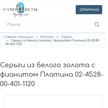
Каталог
Главная страница
Каталог
Серьги
Серьги из белого золота с фианитом Платина 02-4528-
00-401-1120
Серьги из белого золота с
фианитом Платина 02-4528-
00-401-1120