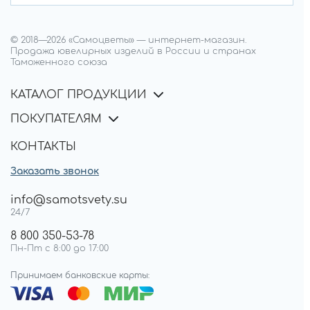
© 2018—
2026
«Самоцветы»
—
интернет-магазин.
Продажа ювелирных изделий в России и странах
Таможенного союза
КАТАЛОГ ПРОДУКЦИИ
ПОКУПАТЕЛЯМ
КОНТАКТЫ
Заказать звонок
info@samotsvety.su
24/7
8 800 350-53-78
Пн-Пт с 8:00 до 17:00
Принимаем банковские карты: