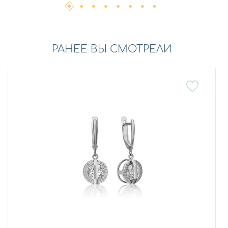
РАНЕЕ ВЫ СМОТРЕЛИ