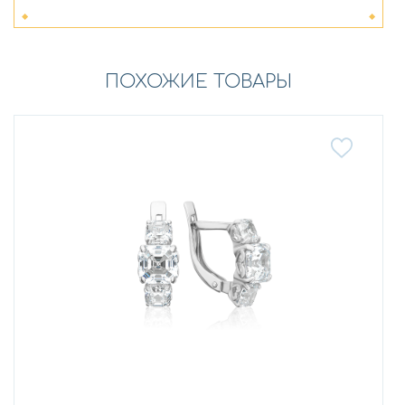
ПОХОЖИЕ ТОВАРЫ