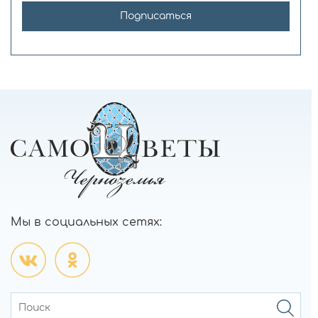
Подписаться
Мы в социальных сетях: