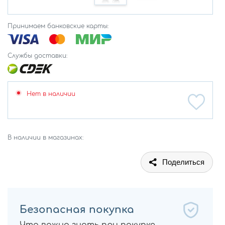
Принимаем банковские карты:
Службы доставки:
Нет в наличии
В наличии в магазинах:
Поделиться
Безопасная покупка
Что важно знать при покупке