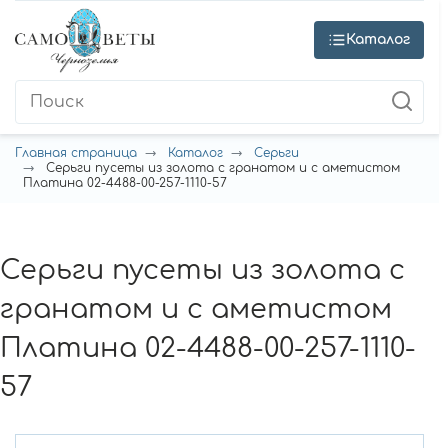
Каталог
Главная страница
Каталог
Серьги
Серьги пусеты из золота с гранатом и с аметистом
Платина 02-4488-00-257-1110-57
Серьги пусеты из золота с
гранатом и с аметистом
Платина 02-4488-00-257-1110-
57