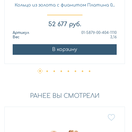
Кольцо из золота с фианитом Платина 0...
52 677
руб.
Артикул
01-5879-00-404-1110
Вес
3,16
В корзину
РАНЕЕ ВЫ СМОТРЕЛИ