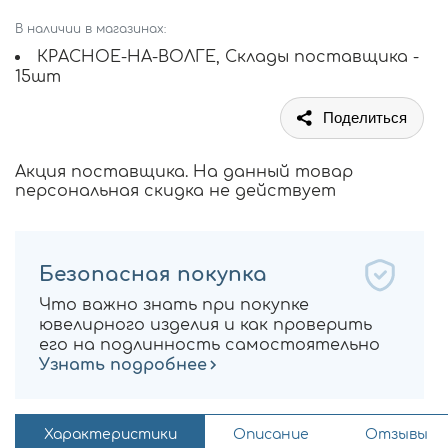
В наличии в магазинах:
КРАСНОЕ-НА-ВОЛГЕ, Склады поставщика -
15шт
Поделиться
Акция поставщика. На данный товар
персональная скидка не действует
Безопасная покупка
Что важно знать при покупке
ювелирного изделия и как проверить
его на подлинность самостоятельно
Узнать подробнее
Характеристики
Описание
Отзывы