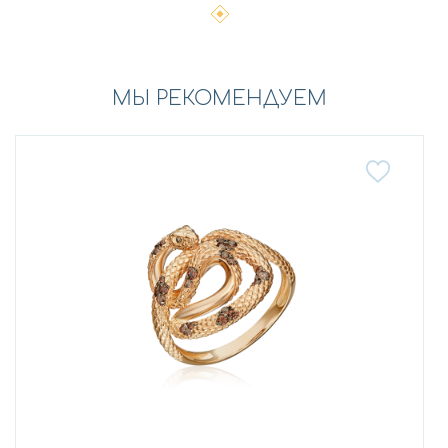
МЫ РЕКОМЕНДУЕМ