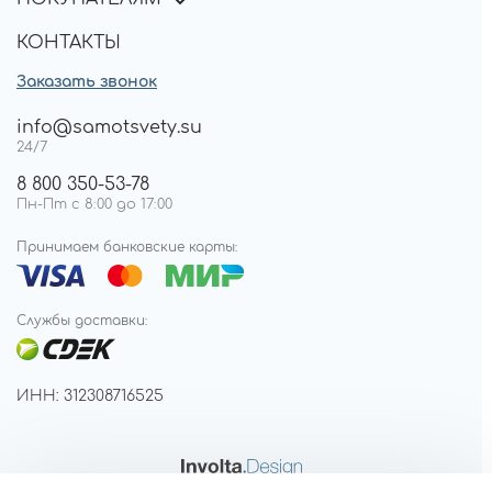
КОНТАКТЫ
Заказать звонок
info@samotsvety.su
24/7
8 800 350-53-78
Пн-Пт с 8:00 до 17:00
Принимаем банковские карты:
Службы доставки:
ИНН: 312308716525