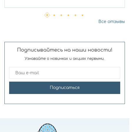
Все отзывы
Подписывайтесь на наши новости!
Узнавайте о новинках и акциях первыми.
Подписаться