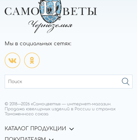
Мы в социальных сетях:
© 2018—
2026
«Самоцветы»
—
интернет-магазин.
Продажа ювелирных изделий в России и странах
Таможенного союза
КАТАЛОГ ПРОДУКЦИИ
ПОКУПАТЕЛЯМ