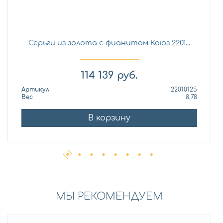
Серьги из золота с фианитом Коюз 2201...
114 139
руб.
Артикул
22010125
Вес
8,78
В корзину
МЫ РЕКОМЕНДУЕМ