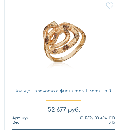
Кольцо из золота с фианитом Платина 0...
52 677
руб.
Артикул
01-5879-00-404-1110
Вес
3,16