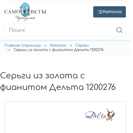
Каталог
Главная страница
Каталог
Серьги
Серьги из золота с фианитом Дельта 1200276
Серьги из золота с
фианитом Дельта 1200276