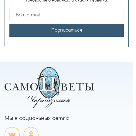
Узнавайте о новинках и акциях первыми.
Подписаться
Мы в социальных сетях: