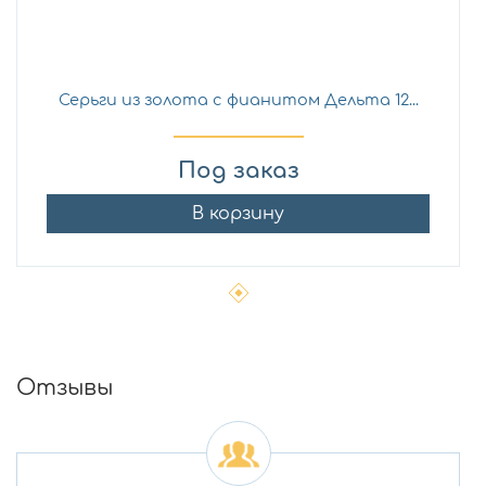
Серьги из золота с фианитом Дельта 12...
Под заказ
В корзину
Отзывы