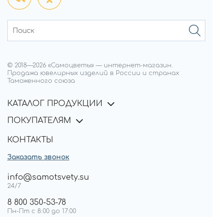
© 2018—
2026
«Самоцветы»
—
интернет-магазин.
Продажа ювелирных изделий в России и странах
Таможенного союза
КАТАЛОГ ПРОДУКЦИИ
ПОКУПАТЕЛЯМ
КОНТАКТЫ
Заказать звонок
info@samotsvety.su
24/7
8 800 350-53-78
Пн-Пт с 8:00 до 17:00