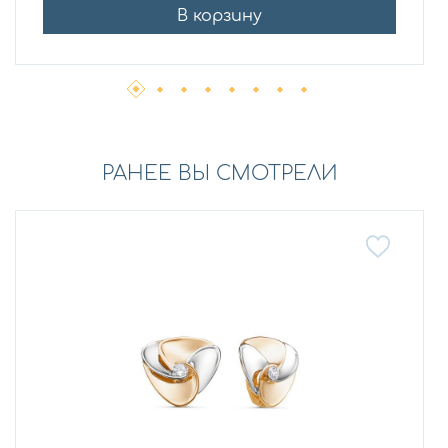
В корзину
РАНЕЕ ВЫ СМОТРЕЛИ