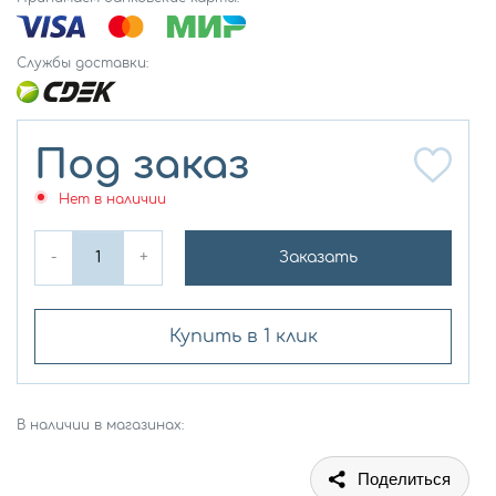
Службы доставки:
Под заказ
Нет в наличии
-
+
Заказать
Купить в 1 клик
В наличии в магазинах:
Поделиться