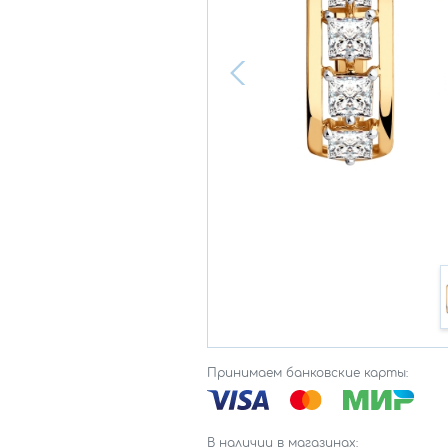
Принимаем банковские карты:
В наличии в магазинах: