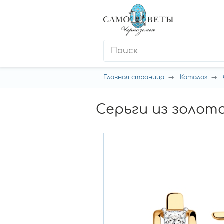
Главная страница
Каталог
Серьги из золот