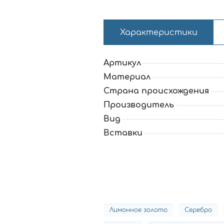
Характеристики
Артикул
Материал
Страна происхождения
Производитель
Вид
Вставки
Лимонное золото
Серебро