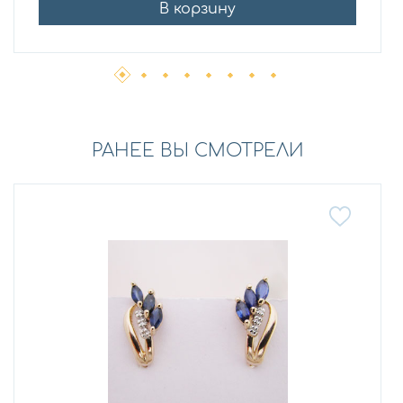
В корзину
РАНЕЕ ВЫ СМОТРЕЛИ