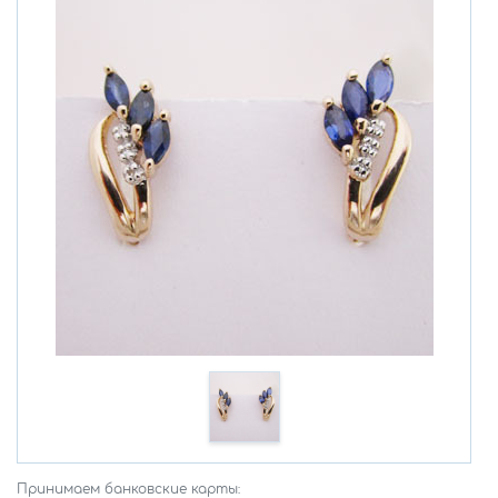
Принимаем банковские карты: