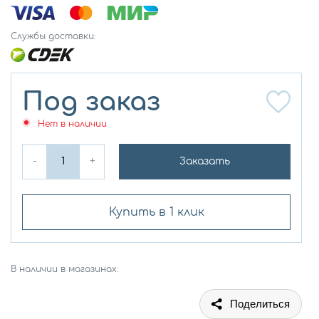
Службы доставки:
Под заказ
Нет в наличии
-
+
Заказать
Купить в 1 клик
В наличии в магазинах:
Поделиться