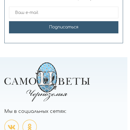
Подписаться
Мы в социальных сетях: