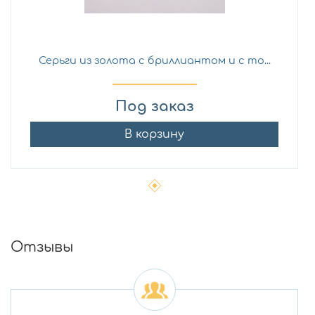
Серьги из золота с бриллиантом и с то...
Под заказ
В корзину
Отзывы