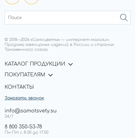
© 2018—
2026
«Самоцветы»
—
интернет-магазин.
Продажа ювелирных изделий в России и странах
Таможенного союза
КАТАЛОГ ПРОДУКЦИИ
ПОКУПАТЕЛЯМ
КОНТАКТЫ
Заказать звонок
info@samotsvety.su
24/7
8 800 350-53-78
Пн-Пт с 8:00 до 17:00