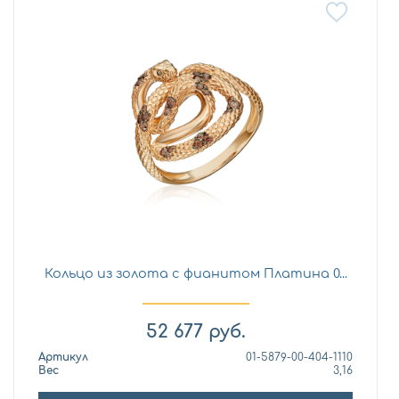
Кольцо из золота с фианитом Платина 0...
52 677
руб.
Артикул
01-5879-00-404-1110
Вес
3,16