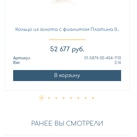
Кольцо из золота с фианитом Платина 0...
52 677
руб.
Артикул
01-5879-00-404-1110
Вес
3,16
В корзину
РАНЕЕ ВЫ СМОТРЕЛИ