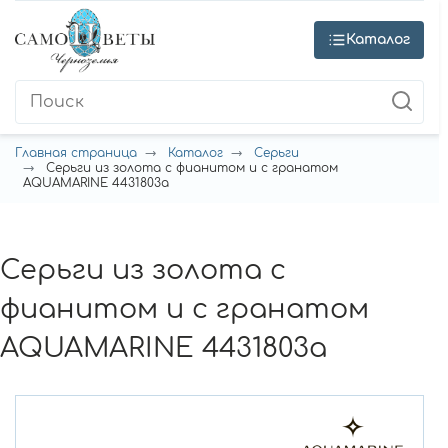
Каталог
Главная страница
Каталог
Серьги
Серьги из золота с фианитом и с гранатом
AQUAMARINE 4431803а
Серьги из золота с
фианитом и с гранатом
AQUAMARINE 4431803а