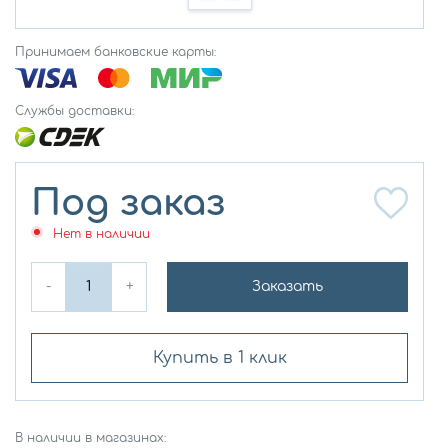
Принимаем банковские карты:
Службы доставки:
Под заказ
Нет в наличии
-
+
Заказать
Купить в 1 клик
В наличии в магазинах: