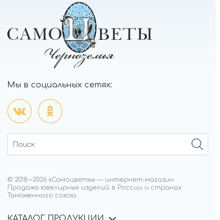
Мы в социальных сетях:
© 2018—
2026
«Самоцветы»
—
интернет-магазин.
Продажа ювелирных изделий в России и странах
Таможенного союза
КАТАЛОГ ПРОДУКЦИИ