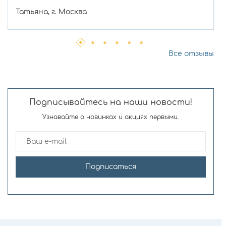
Татьяна, г. Москва
Все отзывы
Подписывайтесь на наши новости!
Узнавайте о новинках и акциях первыми.
Подписаться