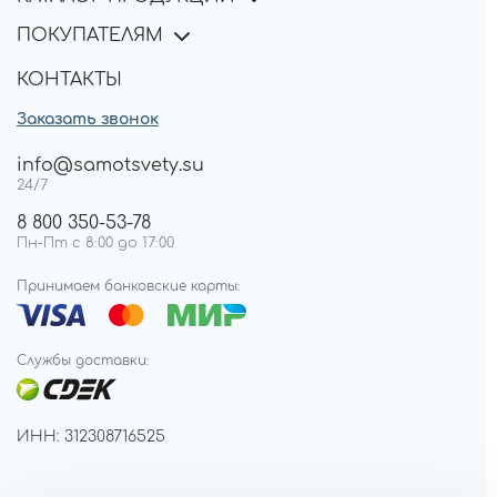
ПОКУПАТЕЛЯМ
КОНТАКТЫ
Заказать звонок
info@samotsvety.su
24/7
8 800 350-53-78
Пн-Пт с 8:00 до 17:00
Принимаем банковские карты:
Службы доставки:
ИНН: 312308716525