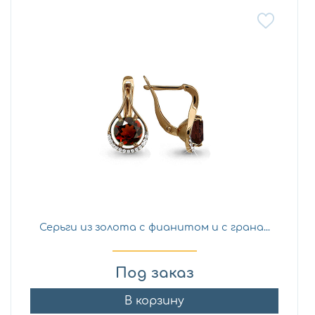
Серьги из золота с фианитом и с грана...
Под заказ
В корзину