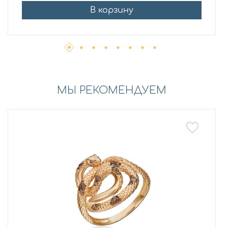
В корзину
МЫ РЕКОМЕНДУЕМ