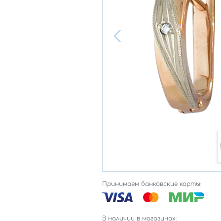
Принимаем банковские карты:
В наличии в магазинах: