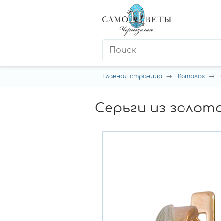
Главная страница
Каталог
Серьги из золот