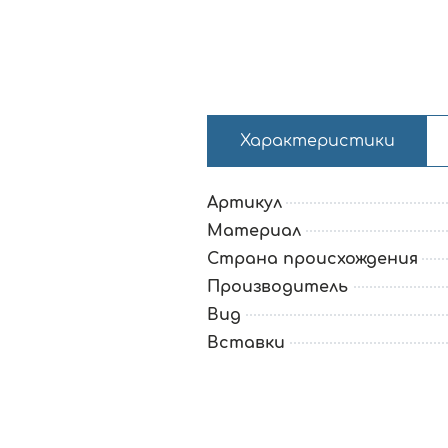
Характеристики
Артикул
Материал
Страна происхождения
Производитель
Вид
Вставки